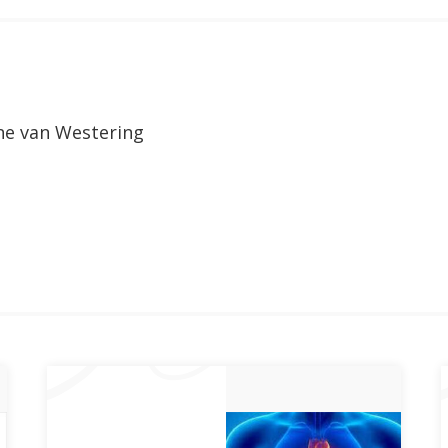
e van Westering