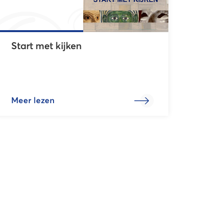
Start met kijken
Meer lezen