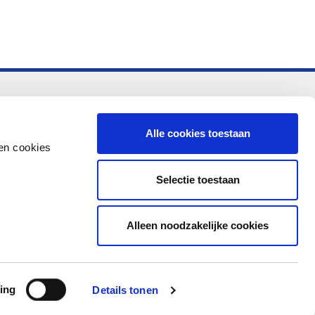
-vo
Alle cookies toestaan
en cookies
Selectie toestaan
Alleen noodzakelijke cookies
ing
Details tonen