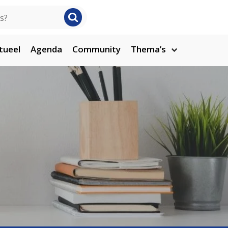
tueel
Agenda
Community
Thema’s