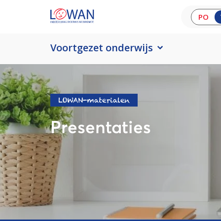
PO
Voortgezet onderwijs
LOWAN-materialen
Presentaties