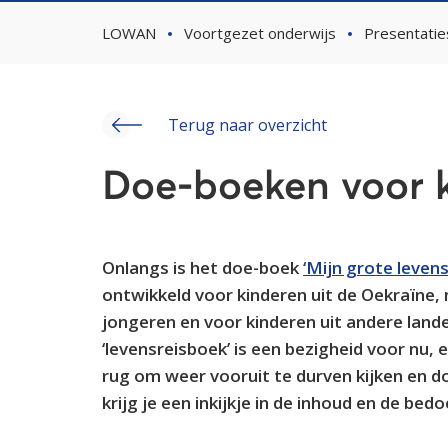
LOWAN
Voortgezet onderwijs
Presentatie
Terug naar overzicht
Doe-boeken voor k
Onlangs is het doe-boek
‘Mijn grote leven
ontwikkeld voor kinderen uit de Oekraïne,
jongeren en voor kinderen uit andere land
‘levensreisboek’ is een bezigheid voor nu, 
rug om weer vooruit te durven kijken en d
krijg je een inkijkje in de inhoud en de be