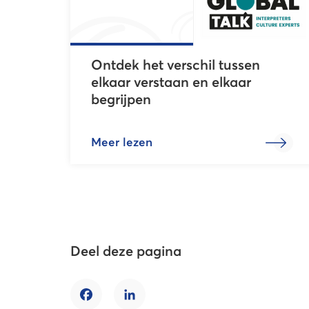
Ontdek het verschil tussen
elkaar verstaan en elkaar
begrijpen
Meer lezen
Deel deze pagina
Facebook
LinkedIn