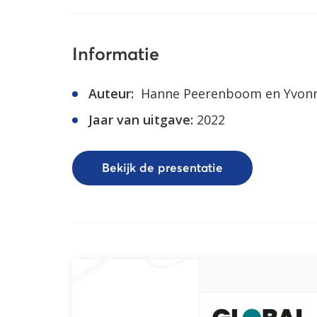
Informatie
Auteur:
Hanne Peerenboom en Yvonn
Jaar van uitgave:
2022
Bekijk de presentatie