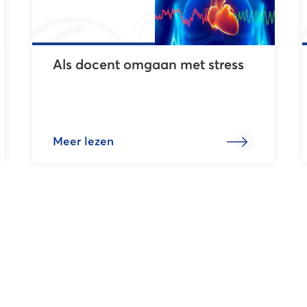
Als docent omgaan met stress
Meer lezen