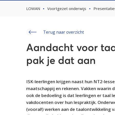
LOWAN
Voortgezet onderwijs
Presentatie
Terug naar overzicht
Aandacht voor taal
pak je dat aan
ISK-leerlingen krijgen naast hun NT2-lesse
maatschappij en rekenen. Vakken waarin d
ook de bedoeling is dat leerlingen er taal 
vakdocenten over hun lespraktijk. Onderwe
(vooral!) werken aan de taalontwikkeling v