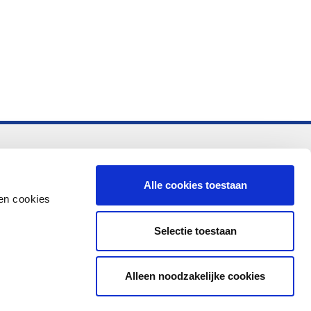
-vo
Alle cookies toestaan
en cookies
Selectie toestaan
Alleen noodzakelijke cookies