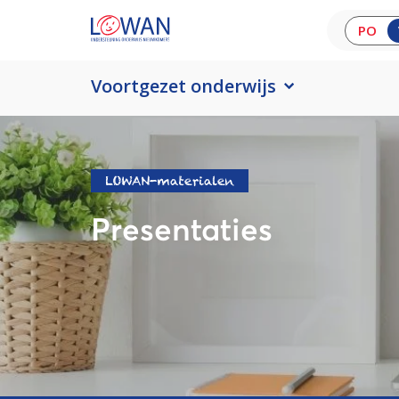
PO
Voortgezet onderwijs
LOWAN-materialen
Presentaties