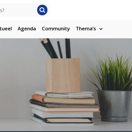
tueel
Agenda
Community
Thema’s