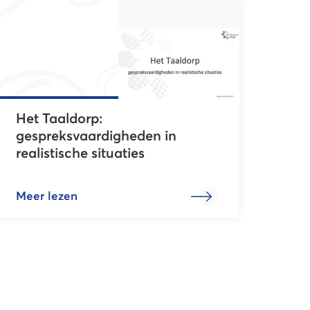
Het Taaldorp:
gespreksvaardigheden in
realistische situaties
Meer lezen