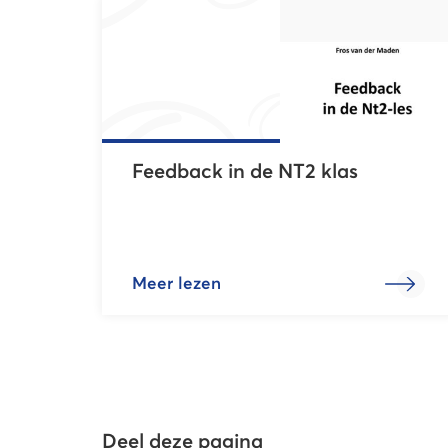
Feedback in de NT2 klas
Meer lezen
Deel deze pagina