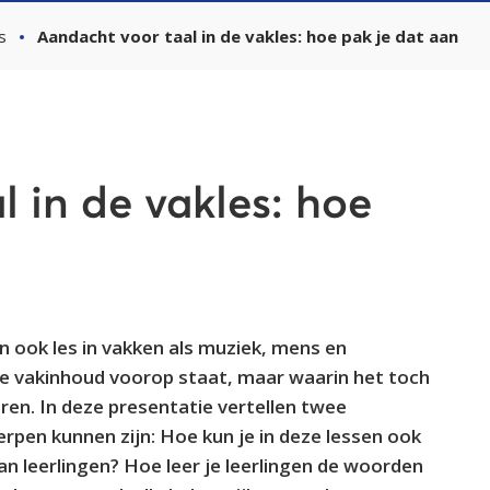
s
Aandacht voor taal in de vakles: hoe pak je dat aan
 in de vakles: hoe
n ook les in vakken als muziek, mens en
e vakinhoud voorop staat, maar waarin het toch
leren. In deze presentatie vertellen twee
rpen kunnen zijn: Hoe kun je in deze lessen ook
an leerlingen? Hoe leer je leerlingen de woorden