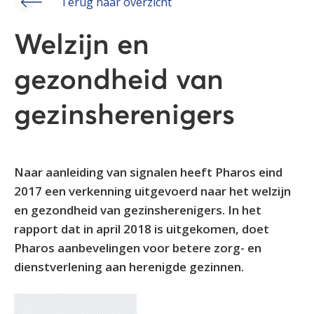
Terug naar overzicht
Welzijn en
gezondheid van
gezinsherenigers
Naar aanleiding van signalen heeft Pharos eind
2017 een verkenning uitgevoerd naar het welzijn
en gezondheid van gezinsherenigers. In het
rapport dat in april 2018 is uitgekomen, doet
Pharos aanbevelingen voor betere zorg- en
dienstverlening aan herenigde gezinnen.