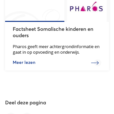
Factsheet Somalische kinderen en
ouders
Pharos geeft meer achtergrondinformatie en
gaat in op opvoeding en onderwijs.
Meer lezen
Deel deze pagina