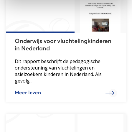
Onderwijs voor vluchtelingkinderen
in Nederland
Dit rapport beschrijft de pedagogische
ondersteuning van vluchtelingen en
asielzoekers kinderen in Nederland. Als
gevolg...
Meer lezen