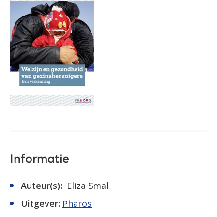
Informatie
Auteur(s):
Eliza Smal
Uitgever:
Pharos