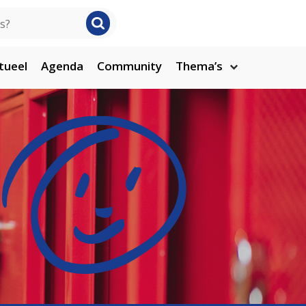
tueel
Agenda
Community
Thema’s