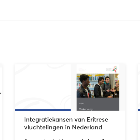
Integratiekansen van Eritrese
vluchtelingen in Nederland