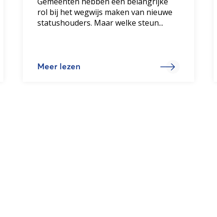
Gemeenten hebben een belangrijke
rol bij het wegwijs maken van nieuwe
statushouders. Maar welke steun...
Meer lezen