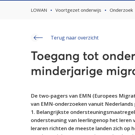
LOWAN
Voortgezet onderwijs
Onderzoek
Terug naar overzicht
Toegang tot onder
minderjarige migr
De two-pagers van EMN (Europees Migrati
van EMN-onderzoeken vanuit Nederlands pe
1. Belangrijkste ondersteuningsmaatregelen
ondersteuning van leerlingenop het leren 
leraren richten de meeste landen zich op h