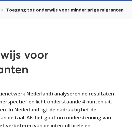
Toegang tot onderwijs voor minderjarige migranten
wijs voor
anten
enetwerk Nederland) analyseren de resultaten
rspectief en licht onderstaande 4 punten uit.
: In Nederland ligt de nadruk bij het de
van de taal. Als het gaat om ondersteuning van
et verbeteren van de interculturele en