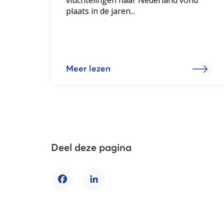
plaats in de jaren...
Meer lezen
Deel deze pagina
Facebook
LinkedIn