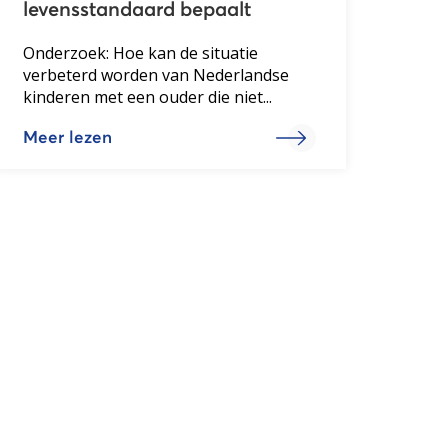
levensstandaard bepaalt
Onderzoek: Hoe kan de situatie
verbeterd worden van Nederlandse
kinderen met een ouder die niet...
Meer lezen