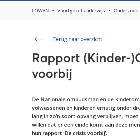
LOWAN
Voortgezet onderwijs
Onderzoek
Terug naar overzicht
Rapport (Kinder-
voorbij
De Nationale ombudsman en de Kinderomb
volwassenen en kinderen ernstig onder dru
lang in zo’n soort opvang verblijven, moe
willen dat er een einde komt aan deze men
hun rapport ‘De crisis voorbij’.