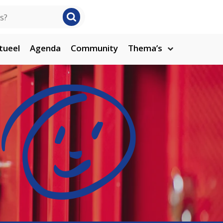
tueel
Agenda
Community
Thema’s