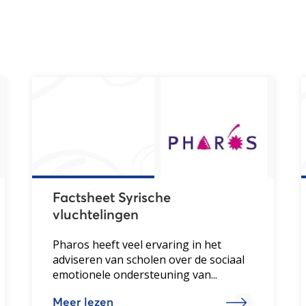
Factsheet Syrische
vluchtelingen
Pharos heeft veel ervaring in het
adviseren van scholen over de sociaal
emotionele ondersteuning van...
Meer lezen