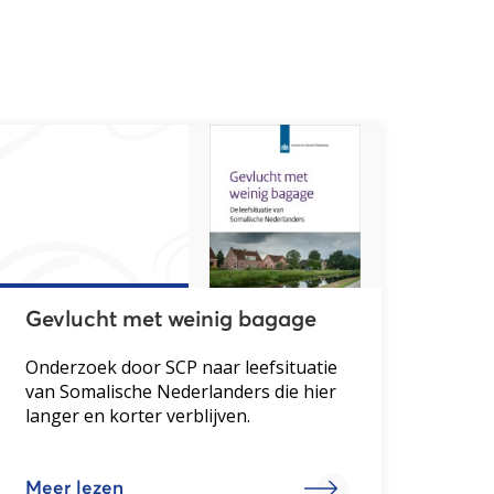
Gevlucht met weinig bagage
Onderzoek door SCP naar leefsituatie
van Somalische Nederlanders die hier
langer en korter verblijven.
Meer lezen