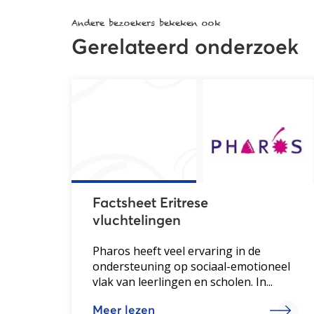
Andere bezoekers bekeken ook
Gerelateerd onderzoek
Factsheet Eritrese
vluchtelingen
Pharos heeft veel ervaring in de
ondersteuning op sociaal-emotioneel
vlak van leerlingen en scholen. In...
Meer lezen