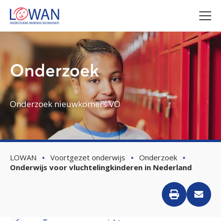
Onderzoek
Onderzoek nieuwkomers VO
LOWAN
Voortgezet onderwijs
Onderzoek
Onderwijs voor vluchtelingkinderen in Nederland