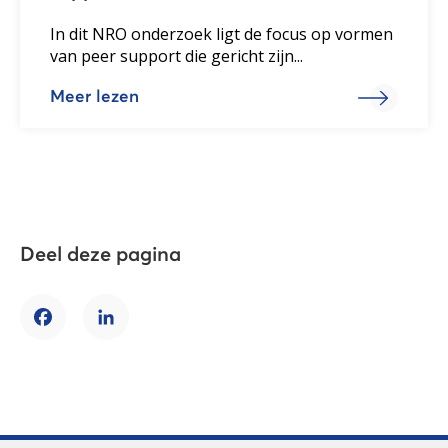
In dit NRO onderzoek ligt de focus op vormen
van peer support die gericht zijn...
Meer lezen
Deel deze pagina
Facebook
LinkedIn