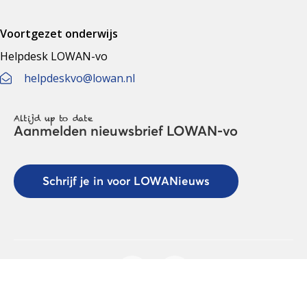
Voortgezet onderwijs
Helpdesk LOWAN-vo
helpdeskvo@lowan.nl
Altijd up to date
Aanmelden nieuwsbrief LOWAN-vo
Schrijf je in voor LOWANieuws
Privacyverklaring
Cookies
Disclaimer