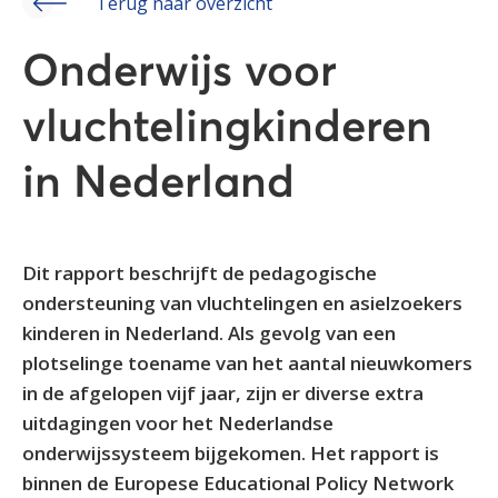
Terug naar overzicht
Onderwijs voor
vluchtelingkinderen
in Nederland
Dit rapport beschrijft de pedagogische
ondersteuning van vluchtelingen en asielzoekers
kinderen in Nederland. Als gevolg van een
plotselinge toename van het aantal nieuwkomers
in de afgelopen vijf jaar, zijn er diverse extra
uitdagingen voor het Nederlandse
onderwijssysteem bijgekomen. Het rapport is
binnen de Europese Educational Policy Network