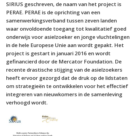
SIRIUS geschreven, de naam van het project is
PERAE. PERAE is de oprichting van een
samenwerkingsverband tussen zeven landen
waar onvoldoende toegang tot kwalitatief goed
onderwijs voor asielzoeker en jonge vluchtelingen
in de hele Europese Unie aan wordt gepakt. Het
project is gestart in januari 2016 en wordt
gefinancierd door de Mercator Foundation. De
recente drastische stijging van de asielzoekers
heeft ervoor gezorgd dat de druk op de lidstaten
om strategieën te ontwikkelen voor het effectief
integreren van nieuwkomers in de samenleving
verhoogd wordt.