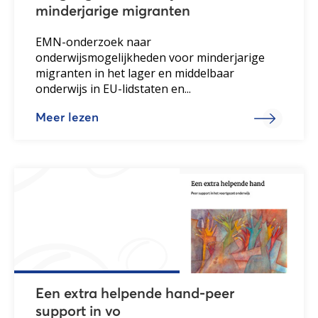
minderjarige migranten
EMN-onderzoek naar
onderwijsmogelijkheden voor minderjarige
migranten in het lager en middelbaar
onderwijs in EU-lidstaten en...
Meer lezen
Een extra helpende hand-peer
support in vo