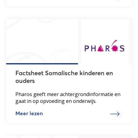
Factsheet Somalische kinderen en
ouders
Pharos geeft meer achtergrondinformatie en
gaat in op opvoeding en onderwijs.
Meer lezen