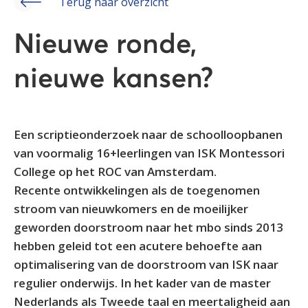
Terug naar overzicht
Nieuwe ronde,
nieuwe kansen?
Een scriptieonderzoek naar de schoolloopbanen
van voormalig 16+leerlingen van ISK Montessori
College op het ROC van Amsterdam.
Recente ontwikkelingen als de toegenomen
stroom van nieuwkomers en de moeilijker
geworden doorstroom naar het mbo sinds 2013
hebben geleid tot een acutere behoefte aan
optimalisering van de doorstroom van ISK naar
regulier onderwijs. In het kader van de master
Nederlands als Tweede taal en meertaligheid aan