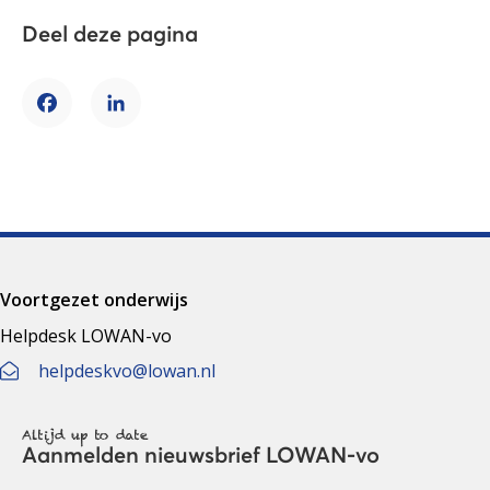
Deel deze pagina
Facebook
LinkedIn
Voortgezet onderwijs
Helpdesk LOWAN-vo
helpdeskvo@lowan.nl
Altijd up to date
Aanmelden nieuwsbrief LOWAN-vo