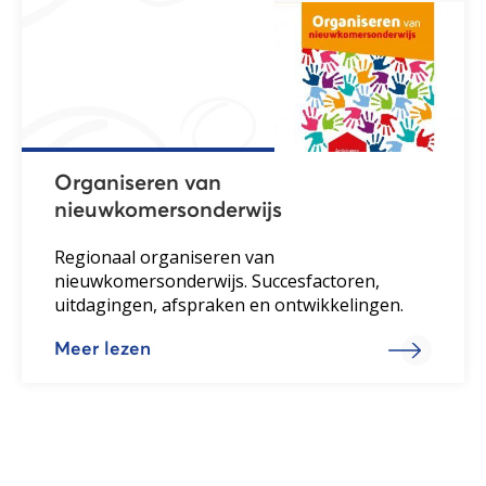
Organiseren van
nieuwkomersonderwijs
Regionaal organiseren van
nieuwkomersonderwijs. Succesfactoren,
uitdagingen, afspraken en ontwikkelingen.
Meer lezen