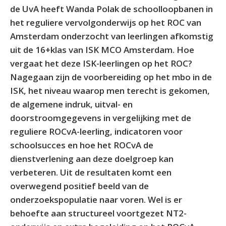
de UvA heeft Wanda Polak de schoolloopbanen in
het reguliere vervolgonderwijs op het ROC van
Amsterdam onderzocht van leerlingen afkomstig
uit de 16+klas van ISK MCO Amsterdam. Hoe
vergaat het deze ISK-leerlingen op het ROC?
Nagegaan zijn de voorbereiding op het mbo in de
ISK, het niveau waarop men terecht is gekomen,
de algemene indruk, uitval- en
doorstroomgegevens in vergelijking met de
reguliere ROCvA-leerling, indicatoren voor
schoolsucces en hoe het ROCvA de
dienstverlening aan deze doelgroep kan
verbeteren. Uit de resultaten komt een
overwegend positief beeld van de
onderzoekspopulatie naar voren. Wel is er
behoefte aan structureel voortgezet NT2-