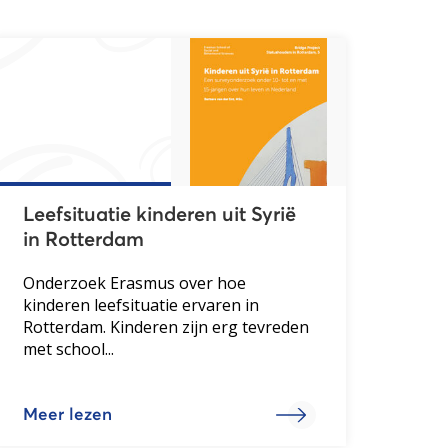
Leefsituatie kinderen uit Syrië
in Rotterdam
Onderzoek Erasmus over hoe
kinderen leefsituatie ervaren in
Rotterdam. Kinderen zijn erg tevreden
met school...
Meer lezen