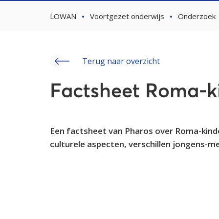
LOWAN
Voortgezet onderwijs
Onderzoek
Terug naar overzicht
Factsheet Roma-k
Een factsheet van Pharos over Roma-kind
culturele aspecten, verschillen jongens-me