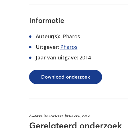
Informatie
Auteur(s):
Pharos
Uitgever:
Pharos
Jaar van uitgave:
2014
Download onderzoek
Andere bezoekers bekeken ook
Gerelateerd onderzoek