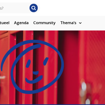
tueel
Agenda
Community
Thema’s