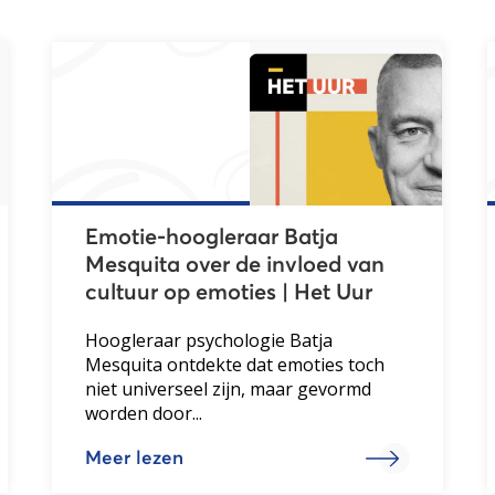
Emotie-hoogleraar Batja
Mesquita over de invloed van
cultuur op emoties | Het Uur
Hoogleraar psychologie Batja
Mesquita ontdekte dat emoties toch
niet universeel zijn, maar gevormd
worden door...
Meer lezen