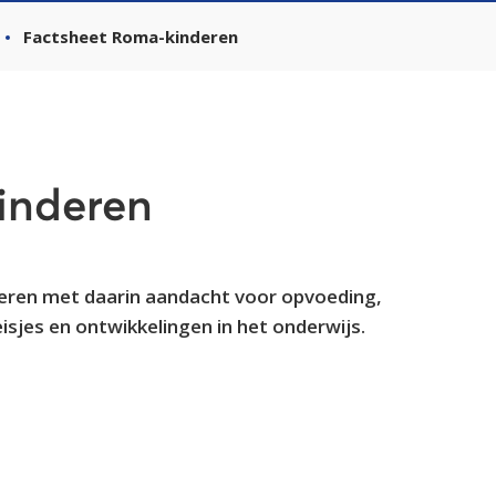
Factsheet Roma-kinderen
inderen
eren met daarin aandacht voor opvoeding,
isjes en ontwikkelingen in het onderwijs.