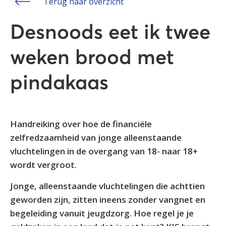
Terug naar overzicht
Desnoods eet ik twee
weken brood met
pindakaas
Handreiking over hoe de financiële
zelfredzaamheid van jonge alleenstaande
vluchtelingen in de overgang van 18- naar 18+
wordt vergroot.
Jonge, alleenstaande vluchtelingen die achttien
geworden zijn, zitten ineens zonder vangnet en
begeleiding vanuit jeugdzorg. Hoe regel je je