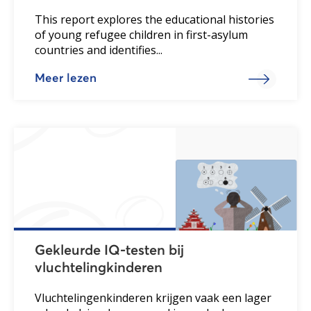
This report explores the educational histories
of young refugee children in first-asylum
countries and identifies...
Meer lezen
Gekleurde IQ-testen bij
vluchtelingkinderen
Vluchtelingenkinderen krijgen vaak een lager