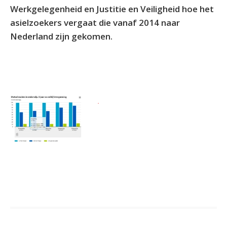
Werkgelegenheid en Justitie en Veiligheid hoe het
asielzoekers vergaat die vanaf 2014 naar
Nederland zijn gekomen.