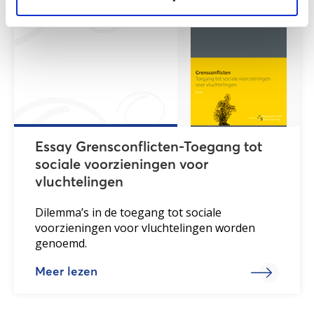
Essay Grensconflicten-Toegang tot
sociale voorzieningen voor
vluchtelingen
Dilemma’s in de toegang tot sociale
voorzieningen voor vluchtelingen worden
genoemd.
Meer lezen