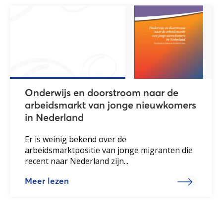
Onderwijs en doorstroom naar de
arbeidsmarkt van jonge nieuwkomers
in Nederland
Er is weinig bekend over de
arbeidsmarktpositie van jonge migranten die
recent naar Nederland zijn...
Meer lezen