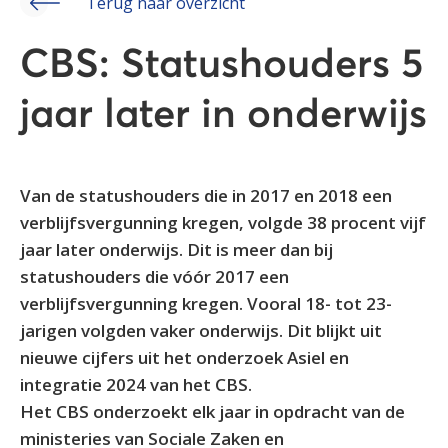
Terug naar overzicht
CBS: Statushouders 5
jaar later in onderwijs
Van de statushouders die in 2017 en 2018 een
verblijfsvergunning kregen, volgde 38 procent vijf
jaar later onderwijs. Dit is meer dan bij
statushouders die vóór 2017 een
verblijfsvergunning kregen. Vooral 18- tot 23-
jarigen volgden vaker onderwijs. Dit blijkt uit
nieuwe cijfers uit het onderzoek Asiel en
integratie 2024 van het CBS.
Het CBS onderzoekt elk jaar in opdracht van de
ministeries van Sociale Zaken en