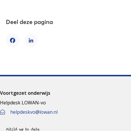
Deel deze pagina
Facebook
LinkedIn
Voortgezet onderwijs
Helpdesk LOWAN-vo
helpdeskvo@lowan.nl
Altijd up to date