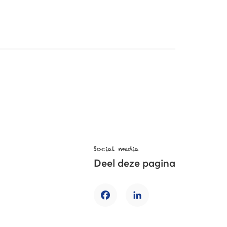
Social media
Deel deze pagina
Facebook
LinkedIn