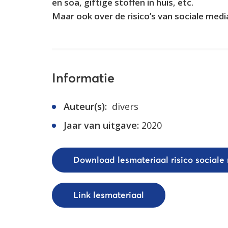
en soa, giftige stoffen in huis, etc.
Maar ook over de risico’s van sociale medi
Informatie
Auteur(s):
divers
Jaar van uitgave:
2020
Download lesmateriaal risico sociale
Link lesmateriaal