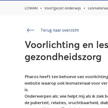
LOWAN
Voortgezet onderwijs
Lesmateriaa
Terug naar overzicht
Voorlichting en le
gezondheidszorg
Pharos heeft ten behoeve van voorlichting
website waarop ook lesmateriaal voor ver
is.
Onderwerpen als: wie helpt mij als ik ziek
de puberteit, relaties, vruchtbaarheid, d