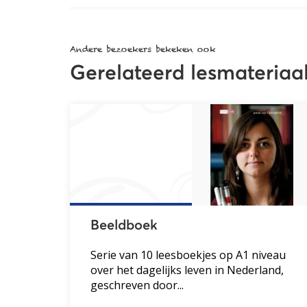
Andere bezoekers bekeken ook
Gerelateerd lesmateriaa
Beeldboek
Serie van 10 leesboekjes op A1 niveau
over het dagelijks leven in Nederland,
geschreven door...