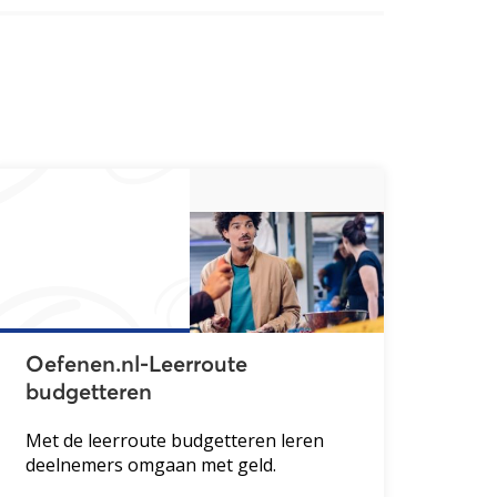
Oefenen.nl-Leerroute
budgetteren
Met de leerroute budgetteren leren
deelnemers omgaan met geld.