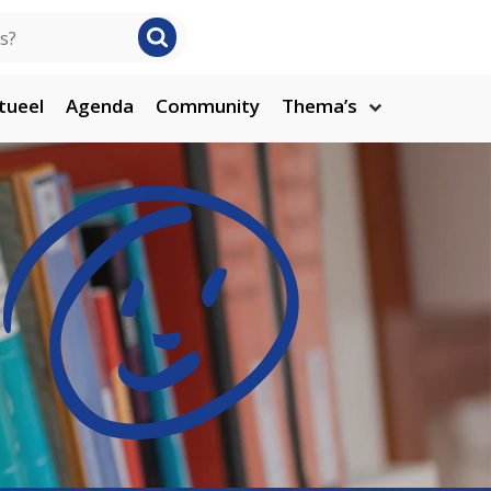
tueel
Agenda
Community
Thema’s