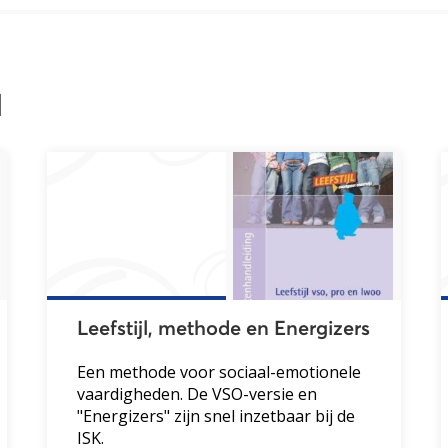
l
Leefstijl, methode en Energizers
Een methode voor sociaal-emotionele
vaardigheden. De VSO-versie en
"Energizers" zijn snel inzetbaar bij de
ISK.