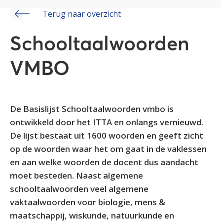
Terug naar overzicht
Schooltaalwoorden
VMBO
De Basislijst Schooltaalwoorden vmbo is
ontwikkeld door het ITTA en onlangs vernieuwd.
De lijst bestaat uit 1600 woorden en geeft zicht
op de woorden waar het om gaat in de vaklessen
en aan welke woorden de docent dus aandacht
moet besteden. Naast algemene
schooltaalwoorden veel algemene
vaktaalwoorden voor biologie, mens &
maatschappij, wiskunde, natuurkunde en