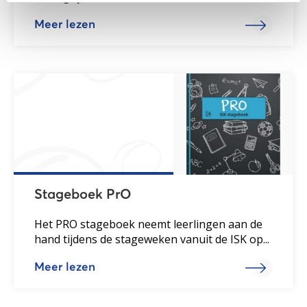
Meer lezen
Stageboek PrO
Het PRO stageboek neemt leerlingen aan de
hand tijdens de stageweken vanuit de ISK op...
Meer lezen