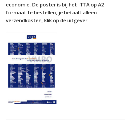
economie. De poster is bij het ITTA op A2
formaat te bestellen, je betaalt alleen
verzendkosten, klik op de uitgever.