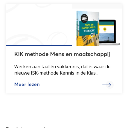
KIK methode Mens en maatschappij
Werken aan taal én vakkennis, dat is waar de
nieuwe ISK-methode Kennis in de Klas...
Meer lezen