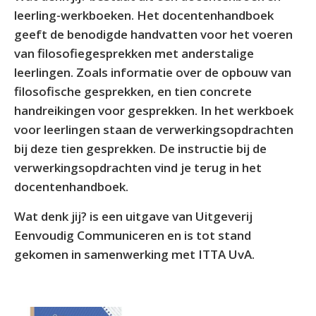
leerling-werkboeken. Het docentenhandboek
geeft de benodigde handvatten voor het voeren
van filosofiegesprekken met anderstalige
leerlingen. Zoals informatie over de opbouw van
filosofische gesprekken, en tien concrete
handreikingen voor gesprekken. In het werkboek
voor leerlingen staan de verwerkingsopdrachten
bij deze tien gesprekken. De instructie bij de
verwerkingsopdrachten vind je terug in het
docentenhandboek.
Wat denk jij? is een uitgave van Uitgeverij
Eenvoudig Communiceren en is tot stand
gekomen in samenwerking met ITTA UvA.