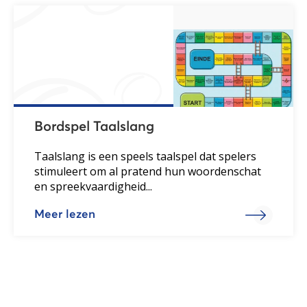
Bordspel Taalslang
Taalslang is een speels taalspel dat spelers
stimuleert om al pratend hun woordenschat
en spreekvaardigheid...
Meer lezen