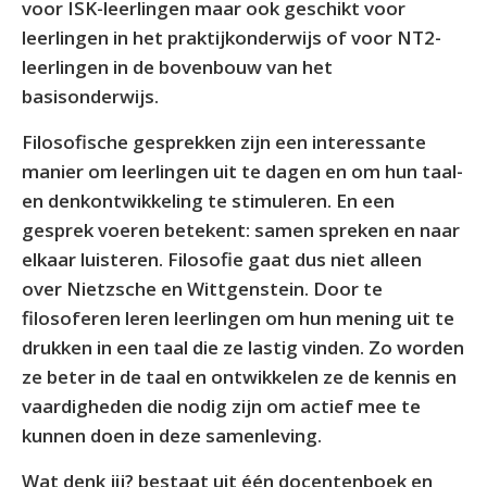
voor ISK-leerlingen maar ook geschikt voor
leerlingen in het praktijkonderwijs of voor NT2-
leerlingen in de bovenbouw van het
basisonderwijs.
Filosofische gesprekken zijn een interessante
manier om leerlingen uit te dagen en om hun taal-
en denkontwikkeling te stimuleren. En een
gesprek voeren betekent: samen spreken en naar
elkaar luisteren. Filosofie gaat dus niet alleen
over Nietzsche en Wittgenstein. Door te
filosoferen leren leerlingen om hun mening uit te
drukken in een taal die ze lastig vinden. Zo worden
ze beter in de taal en ontwikkelen ze de kennis en
vaardigheden die nodig zijn om actief mee te
kunnen doen in deze samenleving.
Wat denk jij? bestaat uit één docentenboek en