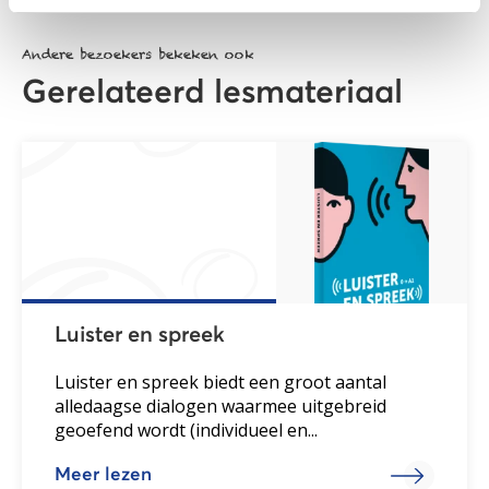
Andere bezoekers bekeken ook
Gerelateerd lesmateriaal
Luister en spreek
Luister en spreek biedt een groot aantal
alledaagse dialogen waarmee uitgebreid
geoefend wordt (individueel en...
Meer lezen