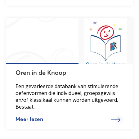
Oren in de Knoop
Een gevarieerde databank van stimulerende
oefenvormen die individueel, groepsgewijs
en/of klassikaal kunnen worden uitgevoerd.
Bestaat...
Meer lezen