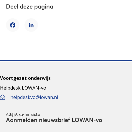
Deel deze pagina
Facebook
LinkedIn
Voortgezet onderwijs
Helpdesk LOWAN-vo
helpdeskvo@lowan.nl
Altijd up to date
Aanmelden nieuwsbrief LOWAN-vo