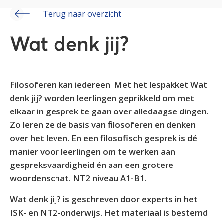
Terug naar overzicht
Wat denk jij?
Filosoferen kan iedereen. Met het lespakket Wat
denk jij? worden leerlingen geprikkeld om met
elkaar in gesprek te gaan over alledaagse dingen.
Zo leren ze de basis van filosoferen en denken
over het leven. En een filosofisch gesprek is dé
manier voor leerlingen om te werken aan
gespreksvaardigheid én aan een grotere
woordenschat. NT2 niveau A1-B1.
Wat denk jij? is geschreven door experts in het
ISK- en NT2-onderwijs. Het materiaal is bestemd