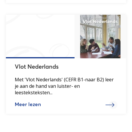
Vlot Nederlands
Met 'Vlot Nederlands' (CEFR B1-naar B2) leer
je aan de hand van luister- en
leesteksteksten...
Meer lezen