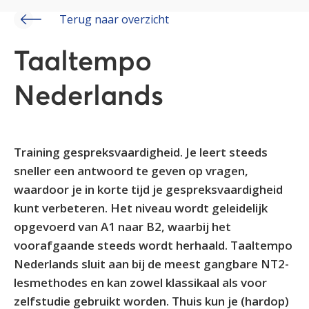
Terug naar overzicht
Taaltempo
Nederlands
Training gespreksvaardigheid. Je leert steeds
sneller een antwoord te geven op vragen,
waardoor je in korte tijd je gespreksvaardigheid
kunt verbeteren. Het niveau wordt geleidelijk
opgevoerd van A1 naar B2, waarbij het
voorafgaande steeds wordt herhaald. Taaltempo
Nederlands sluit aan bij de meest gangbare NT2-
lesmethodes en kan zowel klassikaal als voor
zelfstudie gebruikt worden. Thuis kun je (hardop)