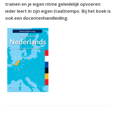
trainen en je eigen ritme geleidelijk opvoeren:
ieder leert in zijn eigen (taal)tempo. Bij het boek is
ook een docentenhandleiding.