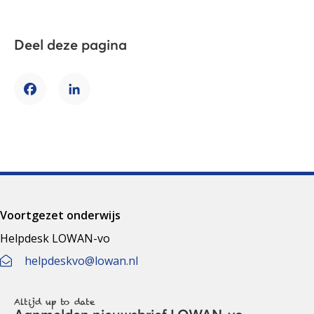
Deel deze pagina
Facebook
LinkedIn
Voortgezet onderwijs
Helpdesk LOWAN-vo
helpdeskvo@lowan.nl
Altijd up to date