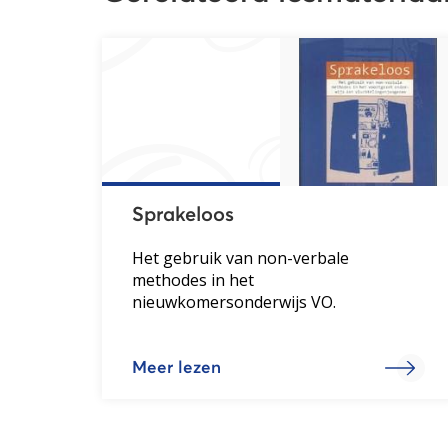
Sprakeloos
Het gebruik van non-verbale
methodes in het
nieuwkomersonderwijs VO.
Meer lezen