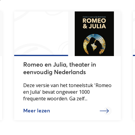
Romeo en Julia, theater in
eenvoudig Nederlands
Deze versie van het toneelstuk 'Romeo
en Julia' bevat ongeveer 1000
frequente woorden. Ga zelf...
Meer lezen