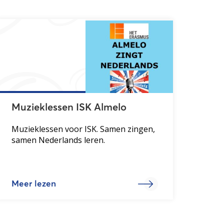
Muzieklessen ISK Almelo
Muzieklessen voor ISK. Samen zingen,
samen Nederlands leren.
Meer lezen