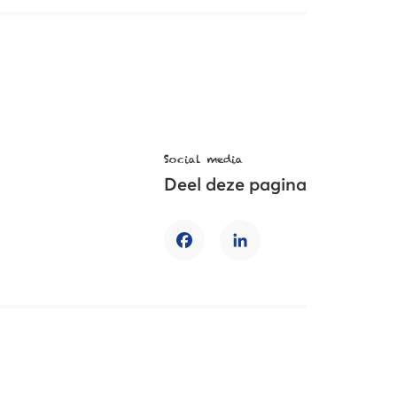
Social media
Deel deze pagina
Facebook
LinkedIn