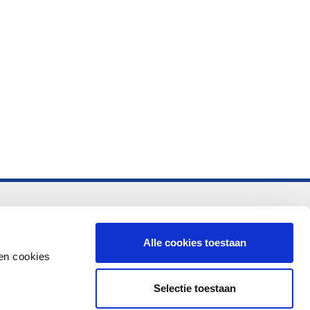
-vo
Alle cookies toestaan
en cookies
Selectie toestaan