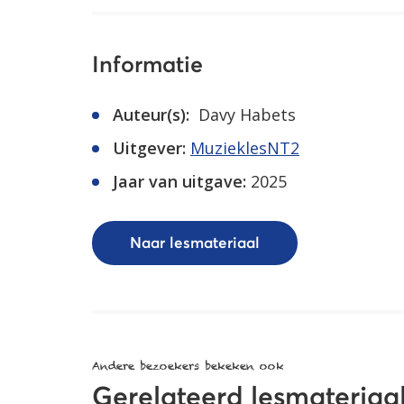
Informatie
Auteur(s):
Davy Habets
Uitgever:
MuzieklesNT2
Jaar van uitgave:
2025
Naar lesmateriaal
Andere bezoekers bekeken ook
Gerelateerd lesmateriaa