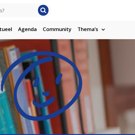
tueel
Agenda
Community
Thema’s