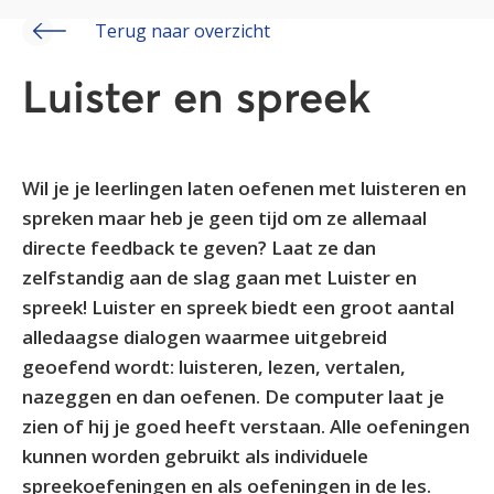
Terug naar overzicht
Luister en spreek
Wil je je leerlingen laten oefenen met luisteren en
spreken maar heb je geen tijd om ze allemaal
directe feedback te geven? Laat ze dan
zelfstandig aan de slag gaan met Luister en
spreek! Luister en spreek biedt een groot aantal
alledaagse dialogen waarmee uitgebreid
geoefend wordt: luisteren, lezen, vertalen,
nazeggen en dan oefenen. De computer laat je
zien of hij je goed heeft verstaan. Alle oefeningen
kunnen worden gebruikt als individuele
spreekoefeningen en als oefeningen in de les.