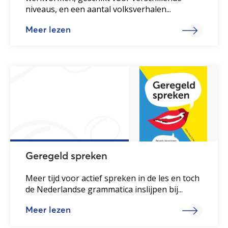
niveaus, en een aantal volksverhalen...
Meer lezen
Geregeld spreken
Meer tijd voor actief spreken in de les en toch
de Nederlandse grammatica inslijpen bij...
Meer lezen