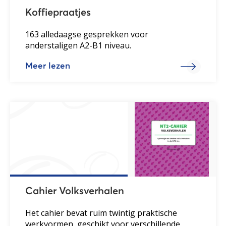
Koffiepraatjes
163 alledaagse gesprekken voor
anderstaligen A2-B1 niveau.
Meer lezen
Cahier Volksverhalen
Het cahier bevat ruim twintig praktische
werkvormen, geschikt voor verschillende