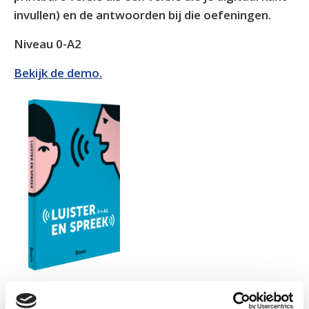
invullen) en de antwoorden bij die oefeningen.
Niveau 0-A2
Bekijk de demo.