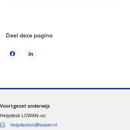
Deel deze pagina
Facebook
LinkedIn
Voortgezet onderwijs
Helpdesk LOWAN-vo
helpdeskvo@lowan.nl