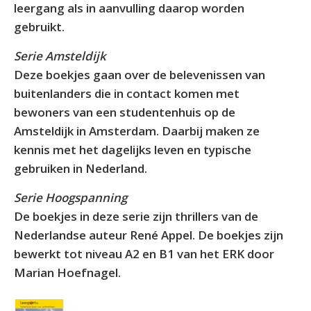
leergang als in aanvulling daarop worden
gebruikt.
Serie Amsteldijk
Deze boekjes gaan over de belevenissen van
buitenlanders die in contact komen met
bewoners van een studentenhuis op de
Amsteldijk in Amsterdam. Daarbij maken ze
kennis met het dagelijks leven en typische
gebruiken in Nederland.
Serie Hoogspanning
De boekjes in deze serie zijn thrillers van de
Nederlandse auteur René Appel. De boekjes zijn
bewerkt tot niveau A2 en B1 van het ERK door
Marian Hoefnagel.