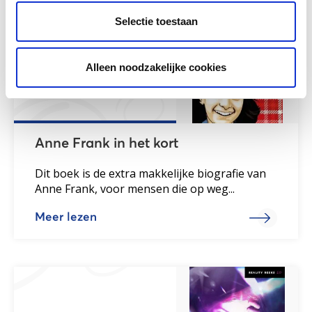
Selectie toestaan
Alleen noodzakelijke cookies
Anne Frank in het kort
Dit boek is de extra makkelijke biografie van
Anne Frank, voor mensen die op weg...
Meer lezen