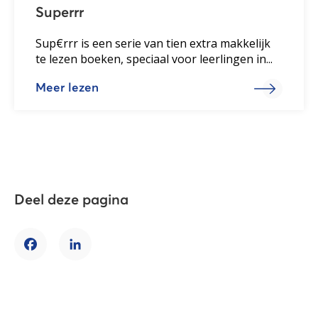
Superrr
Sup€rrr is een serie van tien extra makkelijk
te lezen boeken, speciaal voor leerlingen in...
Meer lezen
Deel deze pagina
Facebook
LinkedIn