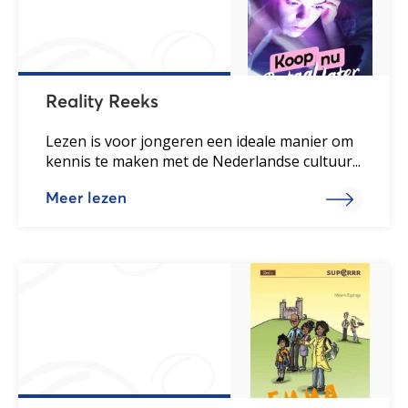
Reality Reeks
Lezen is voor jongeren een ideale manier om
kennis te maken met de Nederlandse cultuur...
Meer lezen