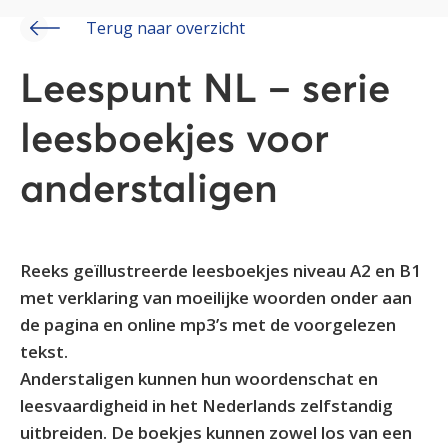
Terug naar overzicht
Leespunt NL – serie
leesboekjes voor
anderstaligen
Reeks geïllustreerde leesboekjes niveau A2 en B1
met verklaring van moeilijke woorden onder aan
de pagina en online mp3’s met de voorgelezen
tekst.
Anderstaligen kunnen hun woordenschat en
leesvaardigheid in het Nederlands zelfstandig
uitbreiden. De boekjes kunnen zowel los van een