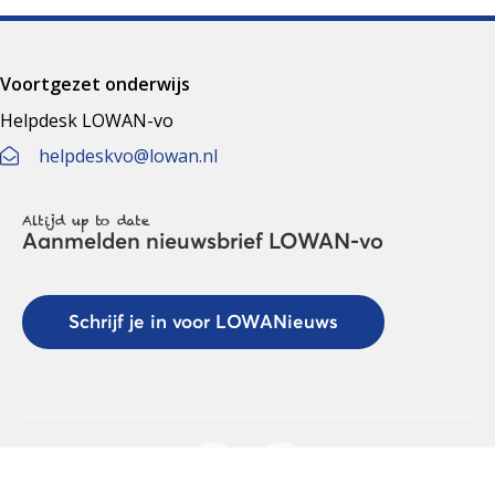
Voortgezet onderwijs
Helpdesk LOWAN-vo
helpdeskvo@lowan.nl
Altijd up to date
Aanmelden nieuwsbrief LOWAN-vo
Schrijf je in voor LOWANieuws