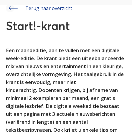
Terug naar overzicht
Start!-krant
Een maandeditie, aan te vullen met een digitale
week-editie. De krant biedt een uitgebalanceerde
mix van nieuws en entertainment in een kleurige,
overzichtelijke vormgeving. Het taalgebruik in de
krant is eenvoudig, maar niet
kinderachtig. Docenten krijgen, bij afname van
minimaal 2 exemplaren per maand, een gratis
digitale lesbrief. De digitale weekeditie bestaat
uit een pagina met 3 actuele nieuwsberichten
(variërend in lengte) en een aantal
tekstbegripvragen. Ook krijgt u enkele tips om