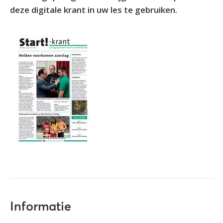
deze digitale krant in uw les te gebruiken.
Informatie