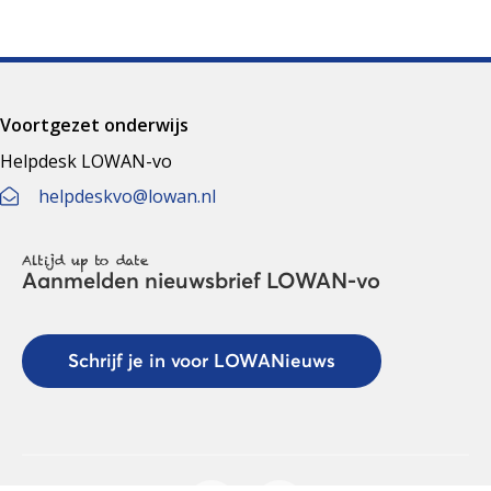
Voortgezet onderwijs
Helpdesk LOWAN-vo
helpdeskvo@lowan.nl
Altijd up to date
Aanmelden nieuwsbrief LOWAN-vo
Schrijf je in voor LOWANieuws