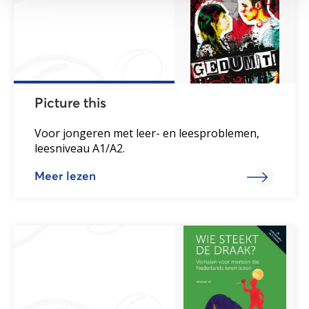
Picture this
Voor jongeren met leer- en leesproblemen,
leesniveau A1/A2.
Meer lezen