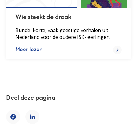
Wie steekt de draak
Bundel korte, vaak geestige verhalen uit
Nederland voor de oudere ISK-leerlingen.
Meer lezen
Deel deze pagina
Facebook
LinkedIn