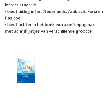
letters staat vrij
• biedt uitleg in het Nederlands, Arabisch, Farsi en
Pasjtoe
• biedt achter in het boek extra oefenpagina’s
met schrijflijntjes van verschillende grootte