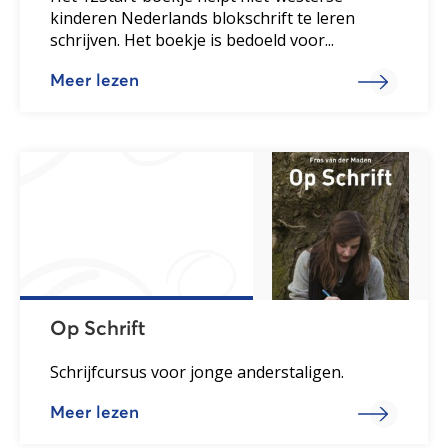
kinderen Nederlands blokschrift te leren
schrijven. Het boekje is bedoeld voor...
Meer lezen
Op Schrift
Schrijfcursus voor jonge anderstaligen.
Meer lezen