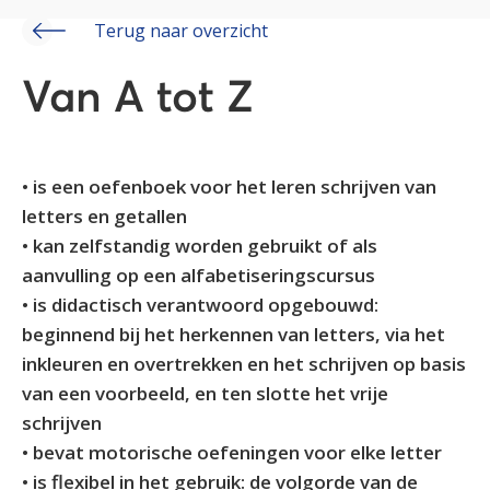
Terug naar overzicht
Van A tot Z
• is een oefenboek voor het leren schrijven van
letters en getallen
• kan zelfstandig worden gebruikt of als
aanvulling op een alfabetiseringscursus
• is didactisch verantwoord opgebouwd:
beginnend bij het herkennen van letters, via het
inkleuren en overtrekken en het schrijven op basis
van een voorbeeld, en ten slotte het vrije
schrijven
• bevat motorische oefeningen voor elke letter
• is flexibel in het gebruik: de volgorde van de