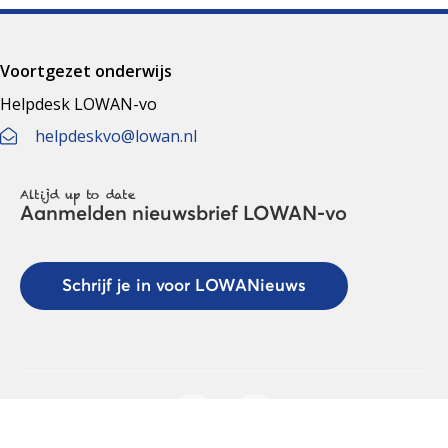
Voortgezet onderwijs
Helpdesk LOWAN-vo
helpdeskvo@lowan.nl
Altijd up to date
Aanmelden nieuwsbrief LOWAN-vo
Schrijf je in voor LOWANieuws