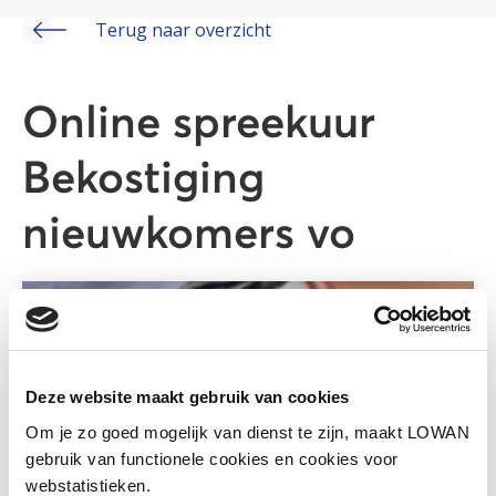
Terug naar overzicht
Online spreekuur
Bekostiging
nieuwkomers vo
Deze website maakt gebruik van cookies
Om je zo goed mogelijk van dienst te zijn, maakt LOWAN
gebruik van functionele cookies en cookies voor
webstatistieken.