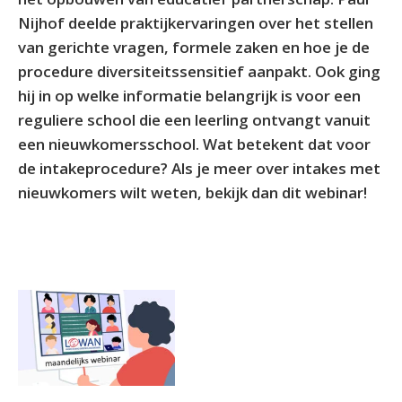
Nijhof deelde praktijkervaringen over het stellen
van gerichte vragen, formele zaken en hoe je de
procedure diversiteitssensitief aanpakt. Ook ging
hij in op welke informatie belangrijk is voor een
reguliere school die een leerling ontvangt vanuit
een nieuwkomersschool. Wat betekent dat voor
de intakeprocedure? Als je meer over intakes met
nieuwkomers wilt weten, bekijk dan dit webinar!