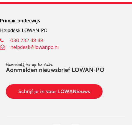
Primair onderwijs
Helpdesk LOWAN-PO
030 232 48 48
helpdesk@lowanpo.nl
Maandelijks up to date
Aanmelden nieuwsbrief LOWAN-PO
Schrijf je in voor LOWANieuws