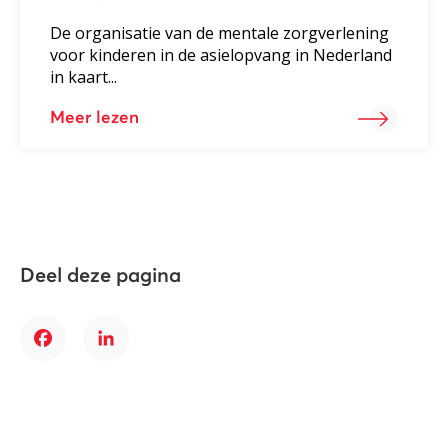
De organisatie van de mentale zorgverlening
voor kinderen in de asielopvang in Nederland
in kaart...
Meer lezen
Deel deze pagina
Facebook
LinkedIn