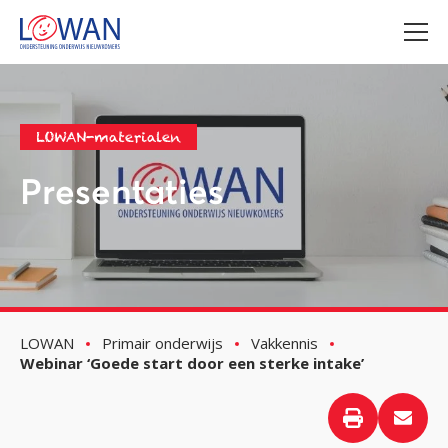
LOWAN-materialen
Presentaties
LOWAN
Primair onderwijs
Vakkennis
Webinar ‘Goede start door een sterke intake’