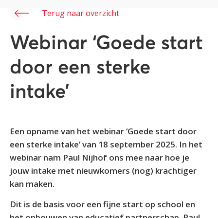
Terug naar overzicht
Webinar ‘Goede start
door een sterke
intake’
Een opname van het webinar ‘Goede start door
een sterke intake’ van 18 september 2025. In het
webinar nam Paul Nijhof ons mee naar hoe je
jouw intake met nieuwkomers (nog) krachtiger
kan maken.
Dit is de basis voor een fijne start op school en
het opbouwen van educatief partnerschap. Paul