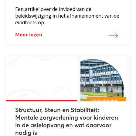
Een artikel over de invloed van de
beleidswijziging in het afnamemoment van de
eindtoets op...
Meer lezen
Structuur, Steun en Stabiliteit:
Mentale zorgverlening voor kinderen
in de asielopvang en wat daarvoor
nodig is