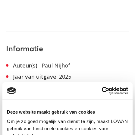
Informatie
Auteur(s):
Paul Nijhof
Jaar van uitgave:
2025
Bekijk de presentatie
Deze website maakt gebruik van cookies
Bekijk webinar
Om je zo goed mogelijk van dienst te zijn, maakt LOWAN
gebruik van functionele cookies en cookies voor