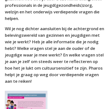
professionals in de jeugd(gezondheids)zorg,
welzijn en het onderwijs verdiepende vragen die
helpen.
Wil je nog dichter aansluiten bij de achtergrond en
belevingswereld van gezinnen en jeugdigen met
wie je werkt? Heb je alle informatie die je nodig
hebt? Welke vragen stel je aan de ouder of de
jeugdige waar je mee werkt? En welke vragen stel
je aan je zelf om steeds weer te reflecteren op
hoe het je lukt om cultuursensitief te zijn. Pharos
helpt je graag op weg door verdiepende vragen
aan te reiken!