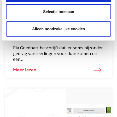
Selectie toestaan
Alleen noodzakelijke cookies
Trauma en nieuwkomers
Ria Goedhart beschrijft dat er soms bijzonder
gedrag van leerlingen voort kan komen uit
een...
Meer lezen