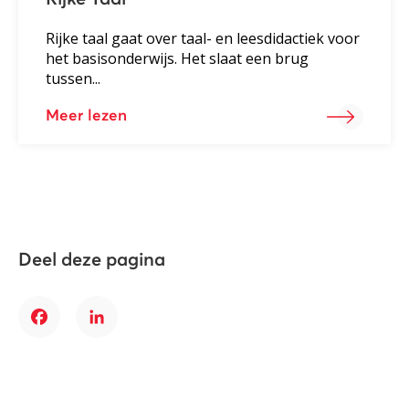
Rijke taal gaat over taal- en leesdidactiek voor
het basisonderwijs. Het slaat een brug
tussen...
Meer lezen
Deel deze pagina
Facebook
LinkedIn