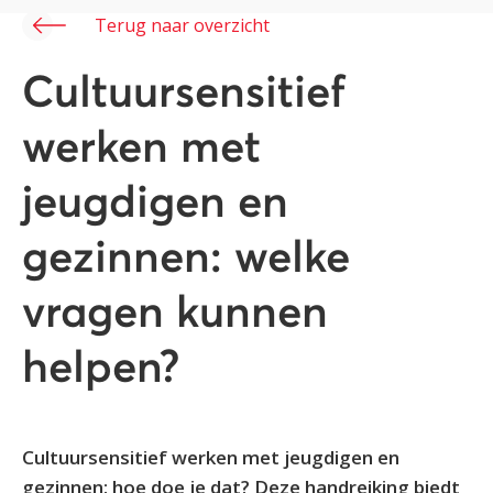
Terug naar overzicht
Cultuursensitief
werken met
jeugdigen en
gezinnen: welke
vragen kunnen
helpen?
Cultuursensitief werken met jeugdigen en
gezinnen: hoe doe je dat? Deze handreiking biedt