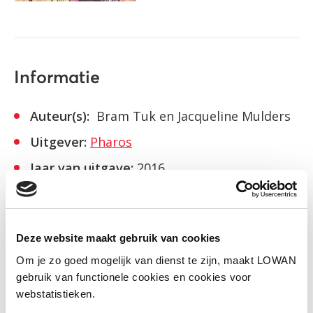
Informatie
Auteur(s):
Bram Tuk en Jacqueline Mulders
Uitgever:
Pharos
Jaar van uitgave:
2016
Download
Deze website maakt gebruik van cookies
Om je zo goed mogelijk van dienst te zijn, maakt LOWAN
gebruik van functionele cookies en cookies voor
Facebook
LinkedIn
webstatistieken.