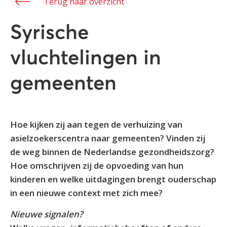
Terug naar overzicht
Syrische
vluchtelingen in
gemeenten
Hoe kijken zij aan tegen de verhuizing van
asielzoekerscentra naar gemeenten? Vinden zij
de weg binnen de Nederlandse gezondheidszorg?
Hoe omschrijven zij de opvoeding van hun
kinderen en welke uitdagingen brengt ouderschap
in een nieuwe context met zich mee?
Nieuwe signalen?