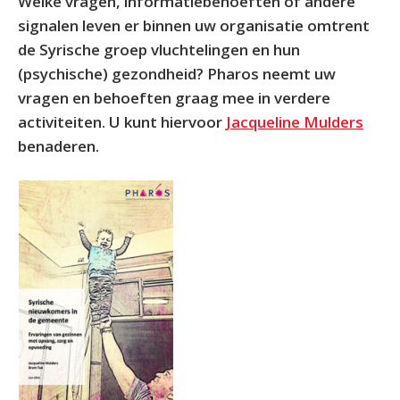
Welke vragen, informatiebehoeften of andere
signalen leven er binnen uw organisatie omtrent
de Syrische groep vluchtelingen en hun
(psychische) gezondheid? Pharos neemt uw
vragen en behoeften graag mee in verdere
activiteiten. U kunt hiervoor
Jacqueline Mulders
benaderen.