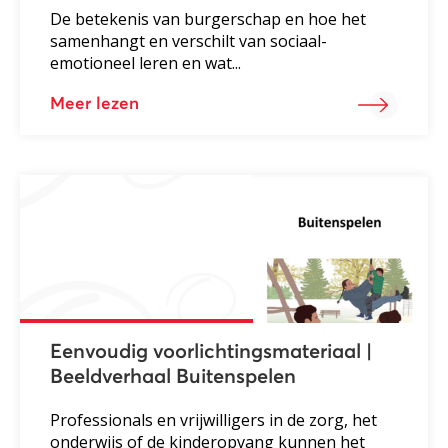
De betekenis van burgerschap en hoe het
samenhangt en verschilt van sociaal-
emotioneel leren en wat...
Meer lezen
Eenvoudig voorlichtingsmateriaal |
Beeldverhaal Buitenspelen
Professionals en vrijwilligers in de zorg, het
onderwijs of de kinderopvang kunnen het