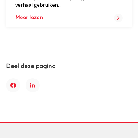
verhaal gebruiken...
Meer lezen
Deel deze pagina
Facebook
LinkedIn