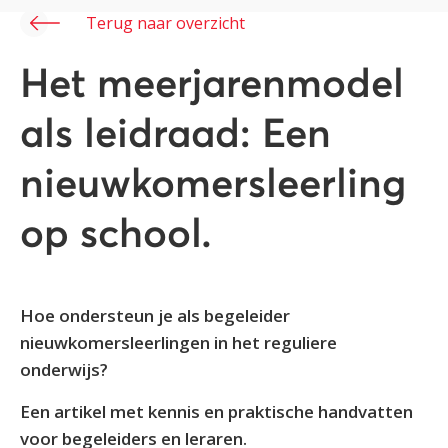
Terug naar overzicht
Het meerjarenmodel
als leidraad: Een
nieuwkomersleerling
op school.
Hoe ondersteun je als begeleider
nieuwkomersleerlingen in het reguliere
onderwijs?
Een artikel met kennis en praktische handvatten
voor begeleiders en leraren.