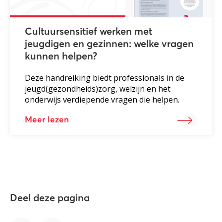
Cultuursensitief werken met
jeugdigen en gezinnen: welke vragen
kunnen helpen?
Deze handreiking biedt professionals in de
jeugd(gezondheids)zorg, welzijn en het
onderwijs verdiepende vragen die helpen.
Meer lezen
Deel deze pagina