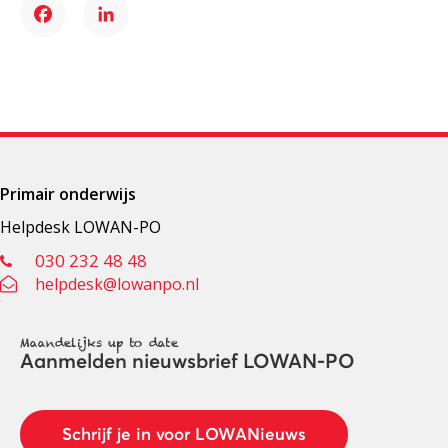
Facebook
LinkedIn
Primair onderwijs
Helpdesk LOWAN-PO
030 232 48 48
helpdesk@lowanpo.nl
Maandelijks up to date
Aanmelden nieuwsbrief LOWAN-PO
Schrijf je in voor LOWANieuws