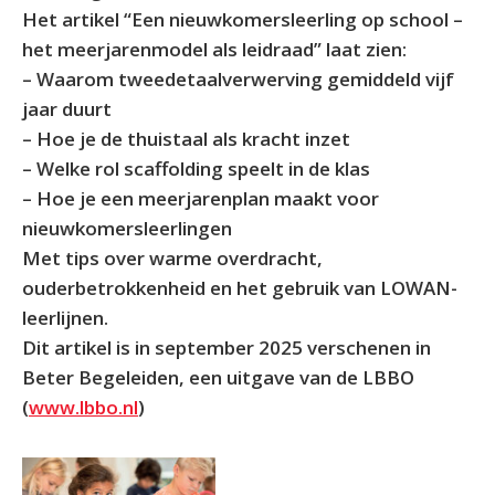
Het artikel “Een nieuwkomersleerling op school –
het meerjarenmodel als leidraad” laat zien:
– Waarom tweedetaalverwerving gemiddeld vijf
jaar duurt
– Hoe je de thuistaal als kracht inzet
– Welke rol scaffolding speelt in de klas
– Hoe je een meerjarenplan maakt voor
nieuwkomersleerlingen
Met tips over warme overdracht,
ouderbetrokkenheid en het gebruik van LOWAN-
leerlijnen.
Dit artikel is in september 2025 verschenen in
Beter Begeleiden, een uitgave van de LBBO
(
www.lbbo.nl
)