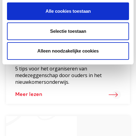
Alle cookies toestaan
Selectie toestaan
5 tips voor het organiseren van
medezeggenschap door ouders in
Alleen noodzakelijke cookies
het nieuwkomersonderwijs
5 tips voor het organiseren van
medezeggenschap door ouders in het
nieuwkomersonderwijs.
Meer lezen