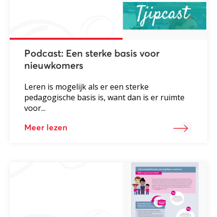
Podcast: Een sterke basis voor
nieuwkomers
Leren is mogelijk als er een sterke
pedagogische basis is, want dan is er ruimte
voor...
Meer lezen