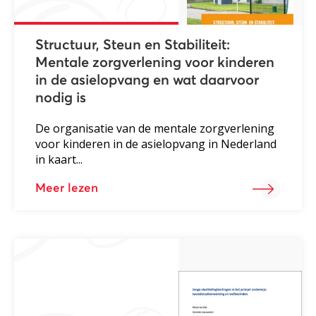
Structuur, Steun en Stabiliteit:
Mentale zorgverlening voor kinderen
in de asielopvang en wat daarvoor
nodig is
De organisatie van de mentale zorgverlening
voor kinderen in de asielopvang in Nederland
in kaart...
Meer lezen