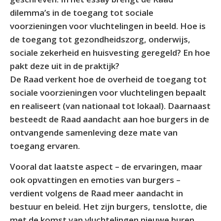
dilemma’s in de toegang tot sociale
voorzieningen voor vluchtelingen in beeld. Hoe is
de toegang tot gezondheidszorg, onderwijs,
sociale zekerheid en huisvesting geregeld? En hoe
pakt deze uit in de praktijk?
De Raad verkent hoe de overheid de toegang tot
sociale voorzieningen voor vluchtelingen bepaalt
en realiseert (van nationaal tot lokaal). Daarnaast
besteedt de Raad aandacht aan hoe burgers in de
ontvangende samenleving deze mate van
toegang ervaren.
Vooral dat laatste aspect – de ervaringen, maar
ook opvattingen en emoties van burgers –
verdient volgens de Raad meer aandacht in
bestuur en beleid. Het zijn burgers, tenslotte, die
met de komst van vluchtelingen nieuwe buren,