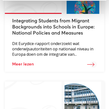
Integrating Students from Migrant
Backgrounds into Schools in Europe:
National Policies and Measures
Dit Eurydice-rapport onderzoekt wat
onderwijsautoriteiten op nationaal niveau in
Europa doen om de integratie van...
Meer lezen