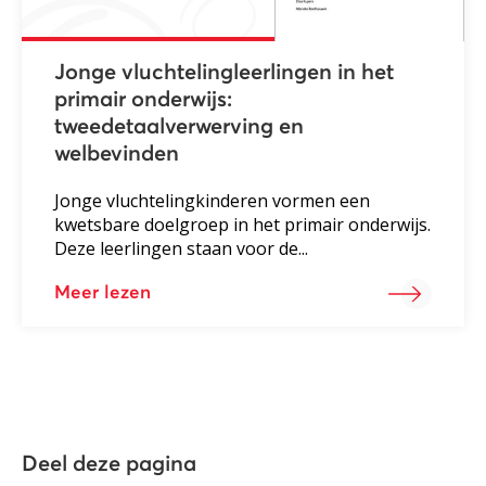
Jonge vluchtelingleerlingen in het
primair onderwijs:
tweedetaalverwerving en
welbevinden
Jonge vluchtelingkinderen vormen een
kwetsbare doelgroep in het primair onderwijs.
Deze leerlingen staan voor de...
Meer lezen
Deel deze pagina