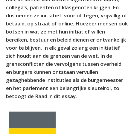
collega’s, patiënten of klasgenoten krijgen. En
dus nemen ze initiatief: voor of tegen, vrijwillig of
betaald, op straat of online. Hoezeer mensen ook
botsen in wat ze met hun initiatief willen
bereiken, bestuur en beleid dienen er ontvankelijk
voor te blijven. In elk geval zolang een initiatief
zich houdt aan de grenzen van de wet. In de
grensconflicten die vervolgens tussen overheid
en burgers kunnen ontstaan vervullen
gezaghebbende instituties als de burgemeester
en het parlement een belangrijke sleutelrol, zo
betoogt de Raad in dit essay.