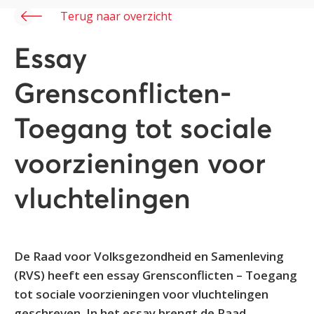
Terug naar overzicht
Essay
Grensconflicten-
Toegang tot sociale
voorzieningen voor
vluchtelingen
De Raad voor Volksgezondheid en Samenleving
(RVS) heeft een essay Grensconflicten – Toegang
tot sociale voorzieningen voor vluchtelingen
geschreven. In het essay brengt de Raad