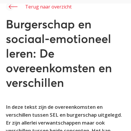
Terug naar overzicht
Burgerschap en
sociaal-emotioneel
leren: De
overeenkomsten en
verschillen
In deze tekst zijn de overeenkomsten en
verschillen tussen SEL en burgerschap uitgelegd.
Er zijn allerlei verwantschappen maar ook
verschillen tussen beide concepten. Het kan