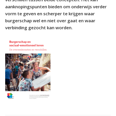
aanknopingspunten bieden om onderwijs verder
vorm te geven en scherper te krijgen waar
burgerschap wel en niet over gaat en waar
verbinding gezocht kan worden.