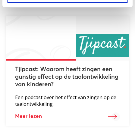
Tjipcast: Waarom heeft zingen een
gunstig effect op de taalontwikkeling
van kinderen?
Een podcast over het effect van zingen op de
taalontwikkeling.
Meer lezen