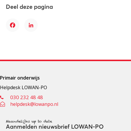
Deel deze pagina
Facebook
LinkedIn
Primair onderwijs
Helpdesk LOWAN-PO
030 232 48 48
helpdesk@lowanpo.nl
Maandelijks up to date
Aanmelden nieuwsbrief LOWAN-PO