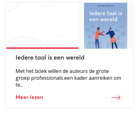
Iedere taal is een wereld
Met het boek willen de auteurs de grote
groep professionals een kader aanreiken om
te...
Meer lezen