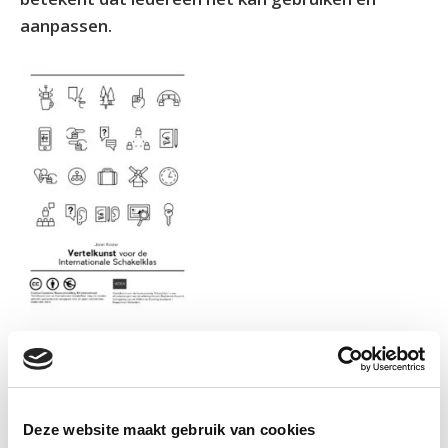
aanpassen.
Informatie
Deze website maakt gebruik van cookies