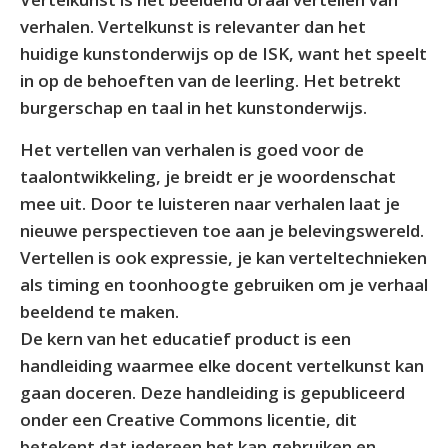
verhalen. Vertelkunst is relevanter dan het
huidige kunstonderwijs op de ISK, want het speelt
in op de behoeften van de leerling. Het betrekt
burgerschap en taal in het kunstonderwijs.
Het vertellen van verhalen is goed voor de
taalontwikkeling, je breidt er je woordenschat
mee uit. Door te luisteren naar verhalen laat je
nieuwe perspectieven toe aan je belevingswereld.
Vertellen is ook expressie, je kan verteltechnieken
als timing en toonhoogte gebruiken om je verhaal
beeldend te maken.
De kern van het educatief product is een
handleiding waarmee elke docent vertelkunst kan
gaan doceren. Deze handleiding is gepubliceerd
onder een Creative Commons licentie, dit
betekent dat iedereen het kan gebruiken en