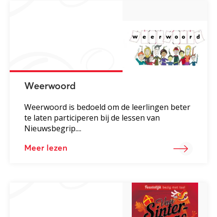
Weerwoord
Weerwoord is bedoeld om de leerlingen beter
te laten participeren bij de lessen van
Nieuwsbegrip....
Meer lezen