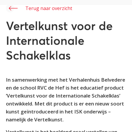
Terug naar overzicht
Vertelkunst voor de
Internationale
Schakelklas
In samenwerking met het Verhalenhuis Belvedere
en de school RVC de Hef is het educatief product
‘Vertelkunst voor de Internationale Schakelklas’
ontwikkeld. Met dit product is er een nieuw soort
kunst geïntroduceerd in het ISK onderwijs –
namelijk de Vertelkunst.
Vertelkunst is het beeldend oraal vertellen van