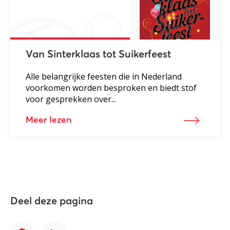
Van Sinterklaas tot Suikerfeest
Alle belangrijke feesten die in Nederland
voorkomen worden besproken en biedt stof
voor gesprekken over...
Meer lezen
Deel deze pagina