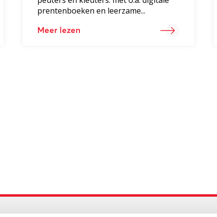
prentenboeken en leerzame...
Meer lezen