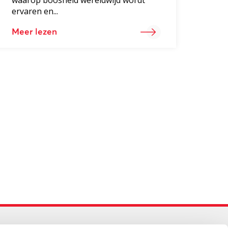
ervaren en...
Meer lezen