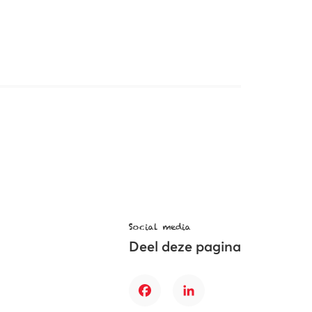
Social media
Deel deze pagina
Facebook
LinkedIn