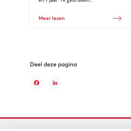
Meer lezen
Deel deze pagina
Facebook
LinkedIn