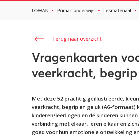
LOWAN
Primair onderwijs
Lesmateriaal
Terug naar overzicht
Vragenkaarten voo
veerkracht, begrip
Met deze 52 prachtig geïllustreerde, kleu
veerkracht, begrip en geluk (A6-formaat)
kinderen/leerlingen en de kinderen kunnen
verbinding met elkaar, leren elkaar en zic
goed voor hun emotionele ontwikkeling e