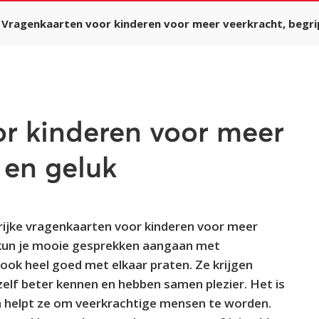
Vragenkaarten voor kinderen voor meer veerkracht, begri
r kinderen voor meer
 en geluk
rrijke vragenkaarten voor kinderen voor meer
 kun je mooie gesprekken aangaan met
 ook heel goed met elkaar praten. Ze krijgen
hzelf beter kennen en hebben samen plezier. Het is
n helpt ze om veerkrachtige mensen te worden.