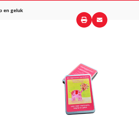
p en geluk