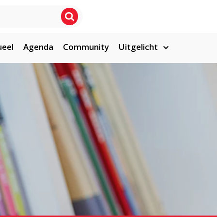
ueel
Agenda
Community
Uitgelicht