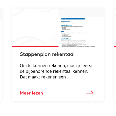
Stappenplan rekentaal
Om te kunnen rekenen, moet je eerst
de bijbehorende rekentaal kennen.
Dat maakt rekenen een...
Meer lezen