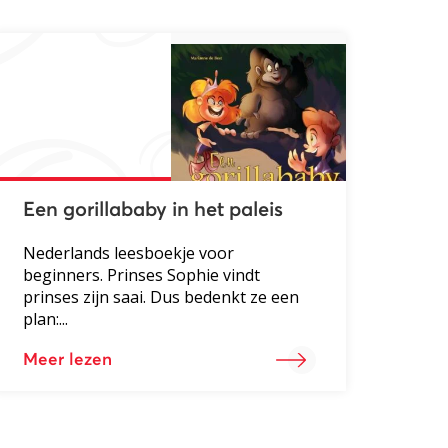
Een gorillababy in het paleis
Nederlands leesboekje voor
beginners. Prinses Sophie vindt
prinses zijn saai. Dus bedenkt ze een
plan:...
Meer lezen