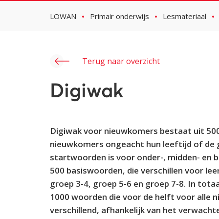
LOWAN
Primair onderwijs
Lesmateriaal
Terug naar overzicht
Digiwak
Digiwak voor nieuwkomers bestaat uit 500 
nieuwkomers ongeacht hun leeftijd of de
startwoorden is voor onder-, midden- en
500 basiswoorden, die verschillen voor lee
groep 3-4, groep 5-6 en groep 7-8. In tot
1000 woorden die voor de helft voor alle n
verschillend, afhankelijk van het verwach