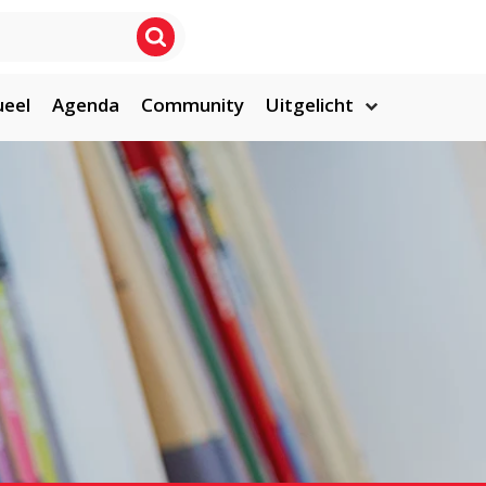
ueel
Agenda
Community
Uitgelicht