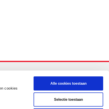
-PO
Alle cookies toestaan
en cookies
Selectie toestaan