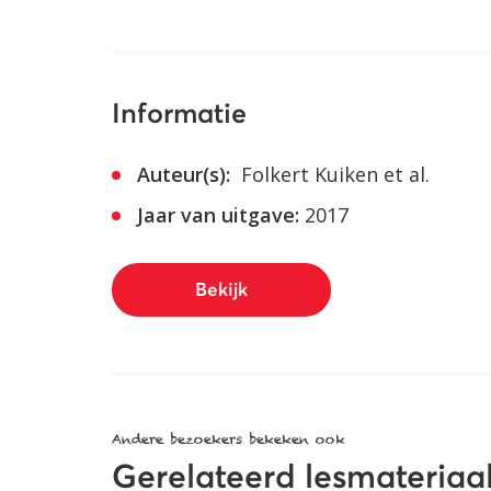
Informatie
Auteur(s):
Folkert Kuiken et al.
Jaar van uitgave:
2017
Bekijk
Andere bezoekers bekeken ook
Gerelateerd lesmateriaa