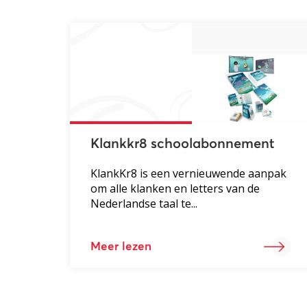
Klankkr8 schoolabonnement
KlankKr8 is een vernieuwende aanpak
om alle klanken en letters van de
Nederlandse taal te...
Meer lezen