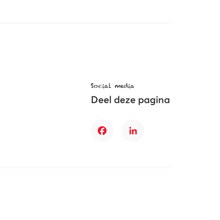
Social media
Deel deze pagina
Facebook
LinkedIn