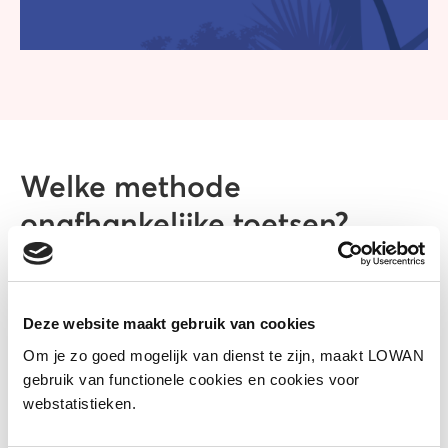
Welke methode
onafhankelijke toetsen?
Deze website maakt gebruik van cookies
Om je zo goed mogelijk van dienst te zijn, maakt LOWAN
gebruik van functionele cookies en cookies voor
webstatistieken.
AVI/DMT toets