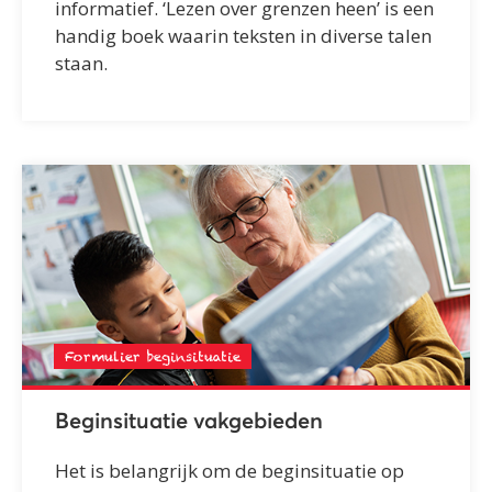
informatief. ‘Lezen over grenzen heen’ is een
handig boek waarin teksten in diverse talen
staan.
Formulier beginsituatie
Beginsituatie vakgebieden
Het is belangrijk om de beginsituatie op