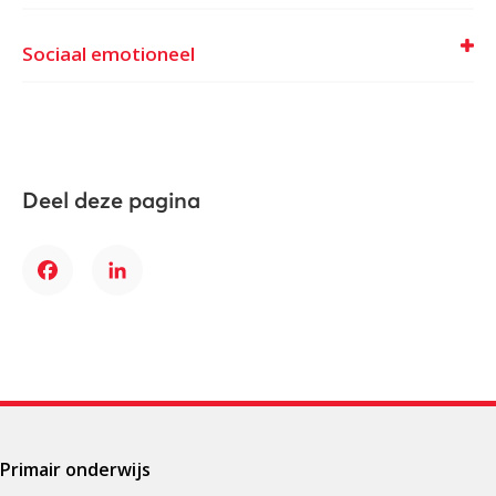
Sociaal emotioneel
Deel deze pagina
Facebook
LinkedIn
Primair onderwijs