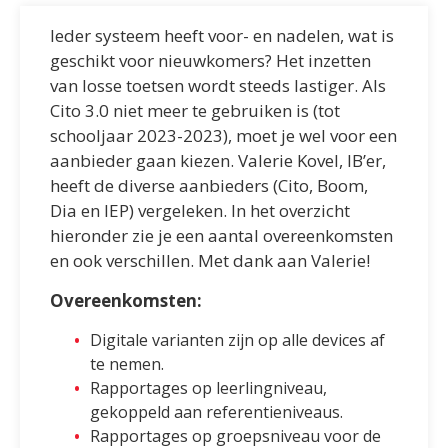
Ieder systeem heeft voor- en nadelen, wat is
geschikt voor nieuwkomers? Het inzetten
van losse toetsen wordt steeds lastiger. Als
Cito 3.0 niet meer te gebruiken is (tot
schooljaar 2023-2023), moet je wel voor een
aanbieder gaan kiezen. Valerie Kovel, IB’er,
heeft de diverse aanbieders (Cito, Boom,
Dia en IEP) vergeleken. In het overzicht
hieronder zie je een aantal overeenkomsten
en ook verschillen. Met dank aan Valerie!
Overeenkomsten:
Digitale varianten zijn op alle devices af
te nemen.
Rapportages op leerlingniveau,
gekoppeld aan referentieniveaus.
Rapportages op groepsniveau voor de