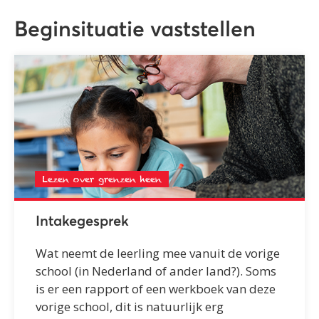
Beginsituatie vaststellen
Lezen over grenzen heen
Intakegesprek
Wat neemt de leerling mee vanuit de vorige
school (in Nederland of ander land?). Soms
is er een rapport of een werkboek van deze
vorige school, dit is natuurlijk erg