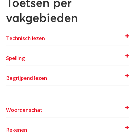
Toetsen per
vakgebieden
Technisch lezen
Spelling
Begrijpend lezen
Woordenschat
Rekenen