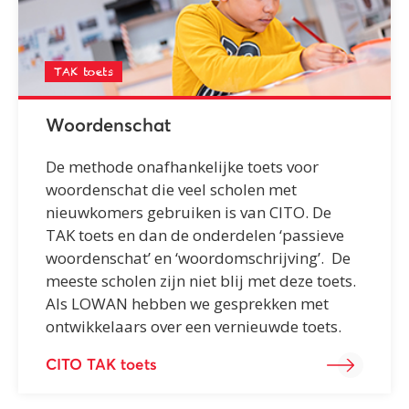
TAK toets
Woordenschat
De methode onafhankelijke toets voor
woordenschat die veel scholen met
nieuwkomers gebruiken is van CITO. De
TAK toets en dan de onderdelen ‘passieve
woordenschat’ en ‘woordomschrijving’. De
meeste scholen zijn niet blij met deze toets.
Als LOWAN hebben we gesprekken met
ontwikkelaars over een vernieuwde toets.
CITO TAK toets