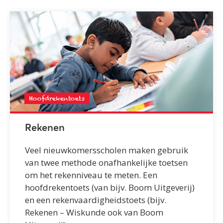
Hoofdrekentoets
Rekenen
Veel nieuwkomersscholen maken gebruik
van twee methode onafhankelijke toetsen
om het rekenniveau te meten. Een
hoofdrekentoets (van bijv. Boom Uitgeverij)
en een rekenvaardigheidstoets (bijv.
Rekenen – Wiskunde ook van Boom