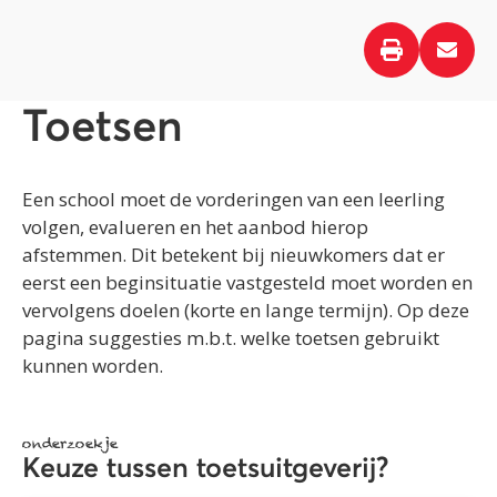
Toetsen
Een school moet de vorderingen van een leerling
volgen, evalueren en het aanbod hierop
afstemmen. Dit betekent bij nieuwkomers dat er
eerst een beginsituatie vastgesteld moet worden en
vervolgens doelen (korte en lange termijn). Op deze
pagina suggesties m.b.t. welke toetsen gebruikt
kunnen worden.
onderzoekje
Keuze tussen toetsuitgeverij?