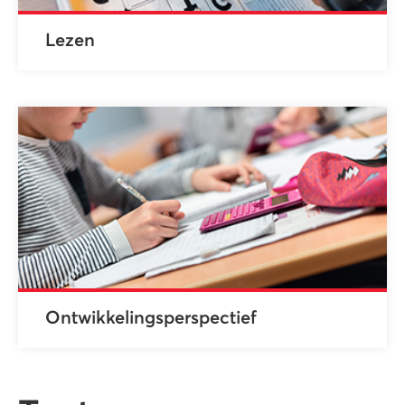
Lezen
Ontwikkelingsperspectief