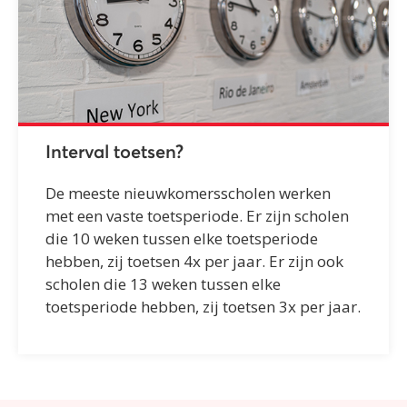
Interval toetsen?
De meeste nieuwkomersscholen werken
met een vaste toetsperiode. Er zijn scholen
die 10 weken tussen elke toetsperiode
hebben, zij toetsen 4x per jaar. Er zijn ook
scholen die 13 weken tussen elke
toetsperiode hebben, zij toetsen 3x per jaar.