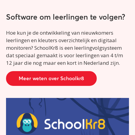
Software om leerlingen te volgen?
Hoe kun je de ontwikkeling van nieuwkomers
leerlingen en kleuters overzichtelijk en digitaal
monitoren? SchoolKr8 is een leerlingvolgsysteem
dat speciaal gemaakt is voor leerlingen van 4 t/m
12 jaar die nog maar een kort in Nederland zijn.
Meer weten over Schoolkr8