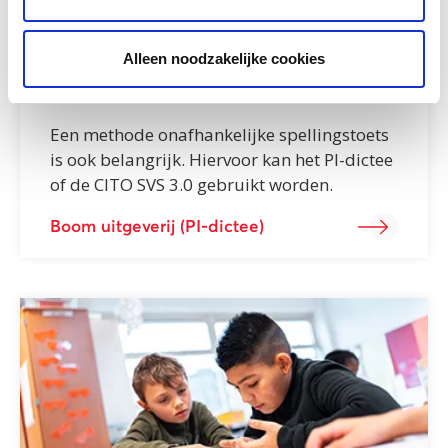
PI-dictee
Alleen noodzakelijke cookies
Spelling
Een methode onafhankelijke spellingstoets
is ook belangrijk. Hiervoor kan het PI-dictee
of de CITO SVS 3.0 gebruikt worden.
Boom uitgeverij (PI-dictee)