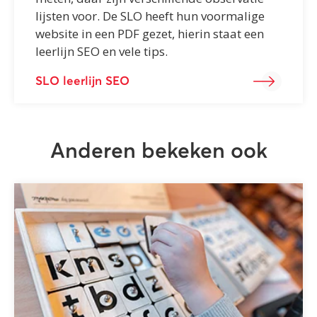
lijsten voor. De SLO heeft hun voormalige
website in een PDF gezet, hierin staat een
leerlijn SEO en vele tips.
SLO leerlijn SEO
Anderen bekeken ook