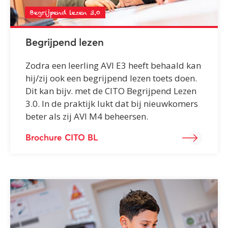
Begrijpend lezen 3.0
Begrijpend lezen
Zodra een leerling AVI E3 heeft behaald kan
hij/zij ook een begrijpend lezen toets doen.
Dit kan bijv. met de CITO Begrijpend Lezen
3.0. In de praktijk lukt dat bij nieuwkomers
beter als zij AVI M4 beheersen.
Brochure CITO BL