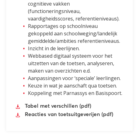
cognitieve vakken
(functioneringsniveau,
vaardigheidsscores, referentieniveaus).
Rapportages op schoolniveau
gekoppeld aan schoolweging/landelijk
gemiddelde/ambities referentieniveaus.
Inzicht in de leerlijnen.
Webbased digitaal systeem voor het
uitzetten van de toetsen, analyseren,
maken van overzichten e.d.
Aanpassingen voor ‘speciale’ leerlingen.
Keuze in wat je aanschaft qua toetsen.
Koppeling met Parnassys en Basispoort.
Tabel met verschillen (pdf)
Reacties van toetsuitgeverijen (pdf)