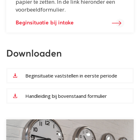
papier te zetten. In de link hieronder een
voorbeeldformulier.
Beginsituatie bij intake
Downloaden
Beginsituatie vaststellen in eerste periode
Handleiding bij bovenstaand formulier