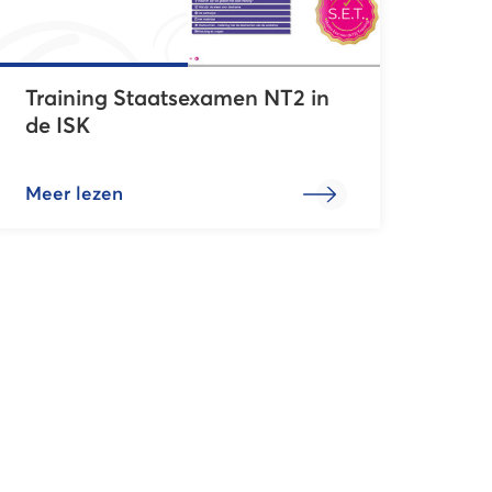
Training Staatsexamen NT2 in
de ISK
Meer lezen