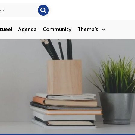
tueel
Agenda
Community
Thema’s