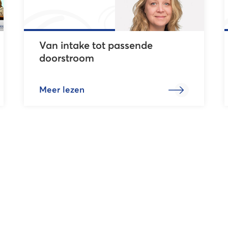
Van intake tot passende
doorstroom
Meer lezen