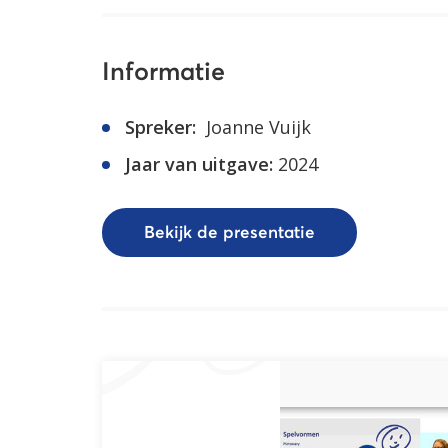
Informatie
Spreker:
Joanne Vuijk
Jaar van uitgave:
2024
Bekijk de presentatie