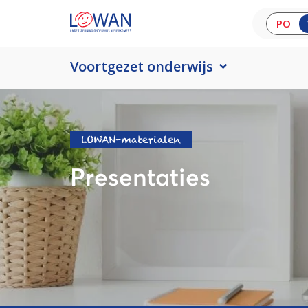
PO
Voortgezet onderwijs
LOWAN-materialen
Presentaties