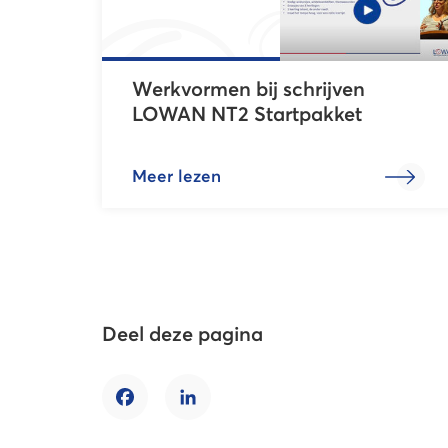
Werkvormen bij schrijven
LOWAN NT2 Startpakket
Meer lezen
Deel deze pagina
Facebook
LinkedIn