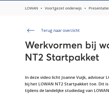
LOWAN
Voortgezet onderwijs
Presentatie
Terug naar overzicht
Werkvormen bij 
NT2 Startpakket
In deze video licht Joanne Vuijk, advise
bij het LOWAN NT2 Startpakket toe. Dit is 
tijdens de landelijke studiedag van LOWA