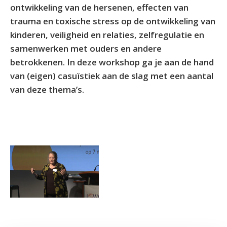
ontwikkeling van de hersenen, effecten van
trauma en toxische stress op de ontwikkeling van
kinderen, veiligheid en relaties, zelfregulatie en
samenwerken met ouders en andere
betrokkenen. In deze workshop ga je aan de hand
van (eigen) casuïstiek aan de slag met een aantal
van deze thema’s.