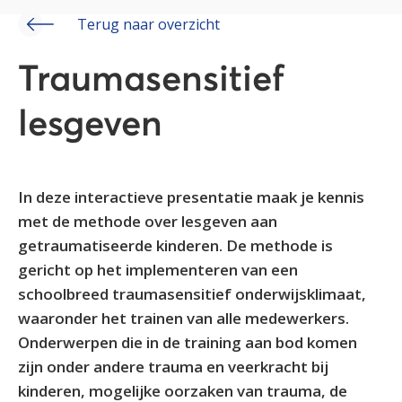
Terug naar overzicht
Traumasensitief
lesgeven
In deze interactieve presentatie maak je kennis
met de methode over lesgeven aan
getraumatiseerde kinderen. De methode is
gericht op het implementeren van een
schoolbreed traumasensitief onderwijsklimaat,
waaronder het trainen van alle medewerkers.
Onderwerpen die in de training aan bod komen
zijn onder andere trauma en veerkracht bij
kinderen, mogelijke oorzaken van trauma, de