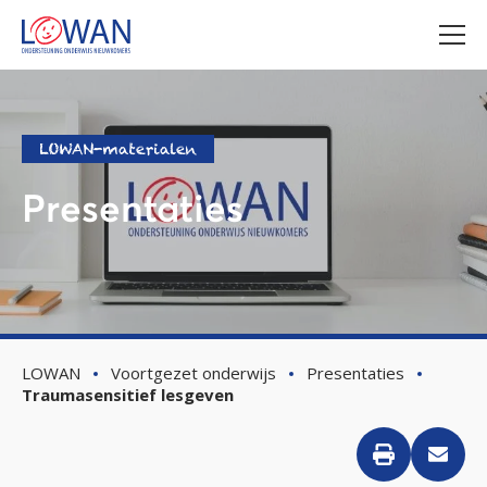
LOWAN-materialen
Presentaties
LOWAN
Voortgezet onderwijs
Presentaties
Traumasensitief lesgeven