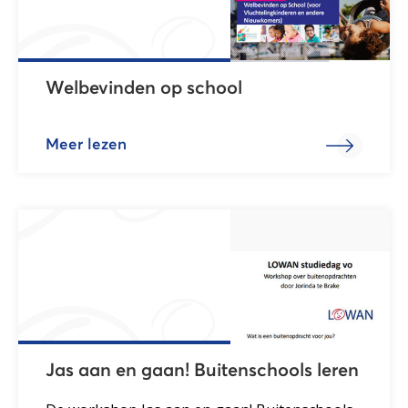
Welbevinden op school
Meer lezen
Jas aan en gaan! Buitenschools leren