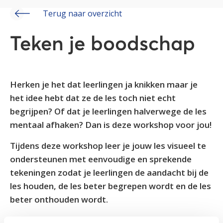
Terug naar overzicht
Teken je boodschap
Herken je het dat leerlingen ja knikken maar je
het idee hebt dat ze de les toch niet echt
begrijpen? Of dat je leerlingen halverwege de les
mentaal afhaken? Dan is deze workshop voor jou!
Tijdens deze workshop leer je jouw les visueel te
ondersteunen met eenvoudige en sprekende
tekeningen zodat je leerlingen de aandacht bij de
les houden, de les beter begrepen wordt en de les
beter onthouden wordt.
*90% van alle informatie die ons brein verwerkt