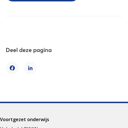
Deel deze pagina
Facebook
LinkedIn
Voortgezet onderwijs