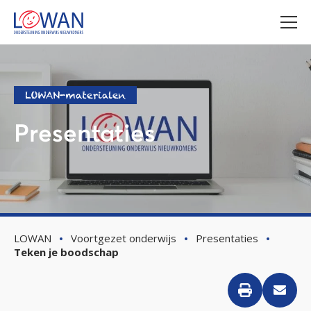
LOWAN-materialen
Presentaties
LOWAN
Voortgezet onderwijs
Presentaties
Teken je boodschap