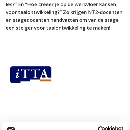
les?” En “Hoe creëer je op de werkvloer kansen
voor taalontwikkeling?” Zo krijgen NT2-docenten
en stagedocenten handvatten om van de stage
een steiger voor taalontwikkeling te maken!