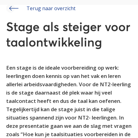
Terug naar overzicht
Stage als steiger voor
taalontwikkeling
Een stage is de ideale voorbereiding op werk:
leerlingen doen kennis op van het vak en leren
allerlei arbeidsvaardigheden. Voor de NT2-leerling
is de stage daarnaast dé plek waar hij veel
taalcontact heeft en dus de taal kan oefenen.
Tegelijkertijd kan de stage juist in die talige
situaties spannend zijn voor NT2- leerlingen. In
deze presentatie gaan we aan de slag met vragen
zoals “Hoe kun je taalsituaties voorbereiden in de