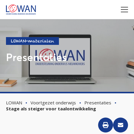
LOWAN-materialen
Presentaties
LOWAN
Voortgezet onderwijs
Presentaties
Stage als steiger voor taalontwikkeling