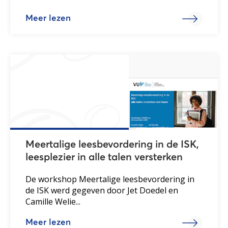
Meer lezen
Meertalige leesbevordering in de ISK,
leesplezier in alle talen versterken
De workshop Meertalige leesbevordering in
de ISK werd gegeven door Jet Doedel en
Camille Welie...
Meer lezen