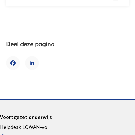
Deel deze pagina
Facebook
LinkedIn
Voortgezet onderwijs
Helpdesk LOWAN-vo