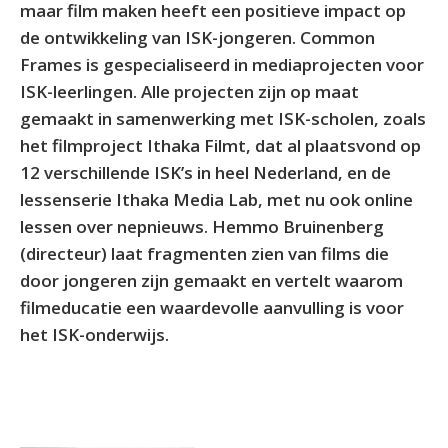
maar film maken heeft een positieve impact op
de ontwikkeling van ISK-jongeren. Common
Frames is gespecialiseerd in mediaprojecten voor
ISK-leerlingen. Alle projecten zijn op maat
gemaakt in samenwerking met ISK-scholen, zoals
het filmproject Ithaka Filmt, dat al plaatsvond op
12 verschillende ISK’s in heel Nederland, en de
lessenserie Ithaka Media Lab, met nu ook online
lessen over nepnieuws. Hemmo Bruinenberg
(directeur) laat fragmenten zien van films die
door jongeren zijn gemaakt en vertelt waarom
filmeducatie een waardevolle aanvulling is voor
het ISK-onderwijs.