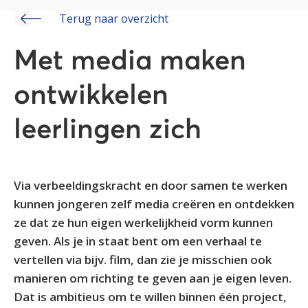
Terug naar overzicht
Met media maken
ontwikkelen
leerlingen zich
Via verbeeldingskracht en door samen te werken
kunnen jongeren zelf media creëren en ontdekken
ze dat ze hun eigen werkelijkheid vorm kunnen
geven. Als je in staat bent om een verhaal te
vertellen via bijv. film, dan zie je misschien ook
manieren om richting te geven aan je eigen leven.
Dat is ambitieus om te willen binnen één project,