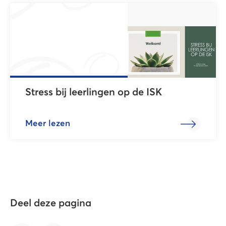
Stress bij leerlingen op de ISK
Meer lezen
Deel deze pagina