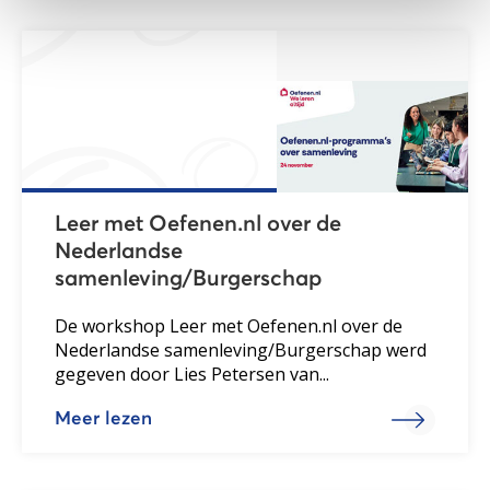
Leer met Oefenen.nl over de
Nederlandse
samenleving/Burgerschap
De workshop Leer met Oefenen.nl over de
Nederlandse samenleving/Burgerschap werd
gegeven door Lies Petersen van...
Meer lezen