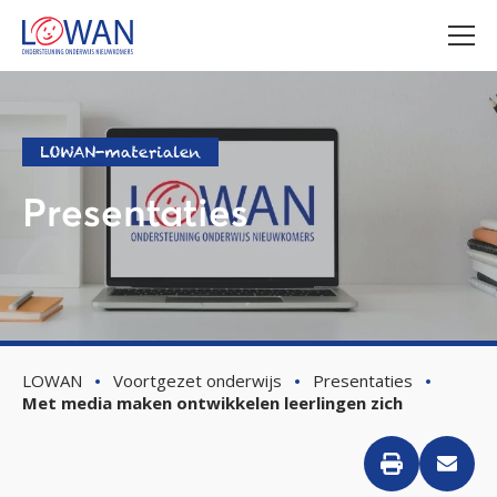
LOWAN-materialen
Presentaties
LOWAN
Voortgezet onderwijs
Presentaties
Met media maken ontwikkelen leerlingen zich