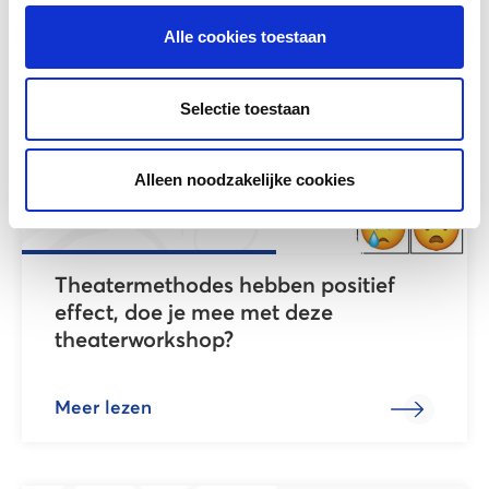
Meer lezen
Alle cookies toestaan
Selectie toestaan
Alleen noodzakelijke cookies
Theatermethodes hebben positief
effect, doe je mee met deze
theaterworkshop?
Meer lezen