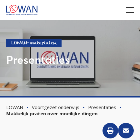
LOWAN-materialen
Presentaties
LOWAN
Voortgezet onderwijs
Presentaties
Makkelijk praten over moeilijke dingen