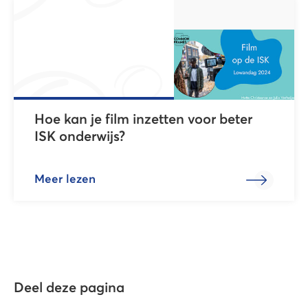
Hoe kan je film inzetten voor beter
ISK onderwijs?
Meer lezen
Deel deze pagina