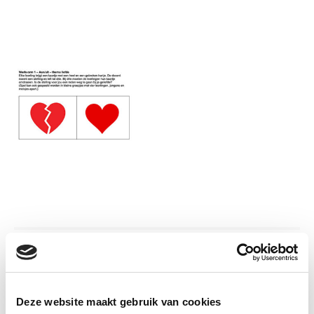
Informatie
Deze website maakt gebruik van cookies
Auteur:
Carolijn Leisink