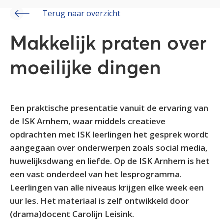
Terug naar overzicht
Makkelijk praten over
moeilijke dingen
Een praktische presentatie vanuit de ervaring van
de ISK Arnhem, waar middels creatieve
opdrachten met ISK leerlingen het gesprek wordt
aangegaan over onderwerpen zoals social media,
huwelijksdwang en liefde. Op de ISK Arnhem is het
een vast onderdeel van het lesprogramma.
Leerlingen van alle niveaus krijgen elke week een
uur les. Het materiaal is zelf ontwikkeld door
(drama)docent Carolijn Leisink.