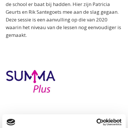
de school er baat bij hadden. Hier zijn Patricia
Geurts en Rik Santegoets mee aan de slag gegaan.
Deze sessie is een aanvulling op die van 2020
waarin het niveau van de lessen nog eenvoudiger is
gemaakt.