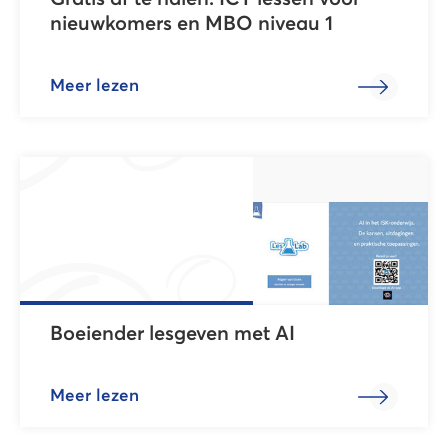
nieuwkomers en MBO niveau 1
Meer lezen
Boeiender lesgeven met AI
Meer lezen