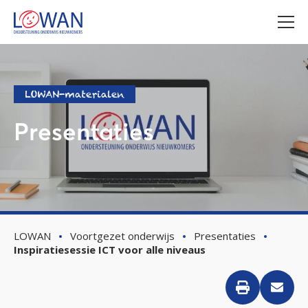
LOWAN-materialen
Presentaties
LOWAN
Voortgezet onderwijs
Presentaties
Inspiratiesessie ICT voor alle niveaus