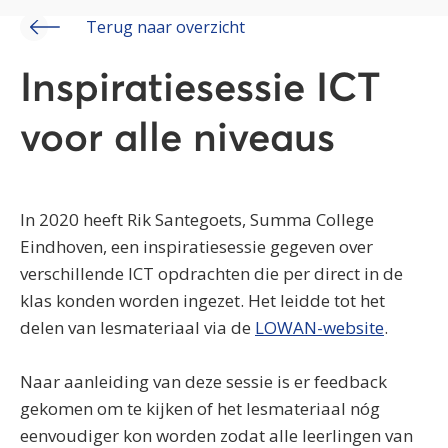
Terug naar overzicht
Inspiratiesessie ICT
voor alle niveaus
In 2020 heeft Rik Santegoets, Summa College
Eindhoven, een inspiratiesessie gegeven over
verschillende ICT opdrachten die per direct in de
klas konden worden ingezet.
Het leidde tot het
delen van lesmateriaal via de
LOWAN-website
.
Naar aanleiding van deze sessie is er feedback
gekomen om te kijken of het lesmateriaal nóg
eenvoudiger kon worden zodat alle leerlingen van