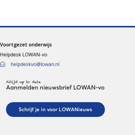
Voortgezet onderwijs
Helpdesk LOWAN-vo
helpdeskvo@lowan.nl
Altijd up to date
Aanmelden nieuwsbrief LOWAN-vo
Schrijf je in voor LOWANieuws