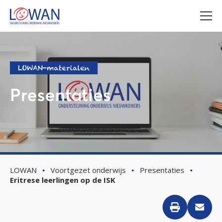
LOWAN-materialen
Presentaties
LOWAN
Voortgezet onderwijs
Presentaties
Eritrese leerlingen op de ISK