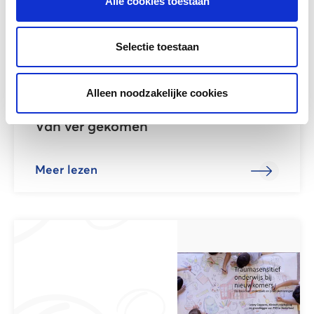
Alle cookies toestaan
Selectie toestaan
Alleen noodzakelijke cookies
Van ver gekomen
Meer lezen