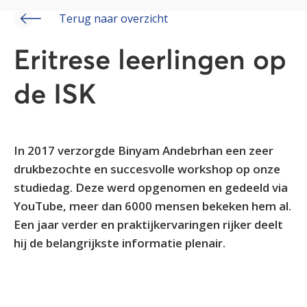
Terug naar overzicht
Eritrese leerlingen op
de ISK
In 2017 verzorgde Binyam Andebrhan een zeer
drukbezochte en succesvolle workshop op onze
studiedag. Deze werd opgenomen en gedeeld via
YouTube, meer dan 6000 mensen bekeken hem al.
Een jaar verder en praktijkervaringen rijker deelt
hij de belangrijkste informatie plenair.