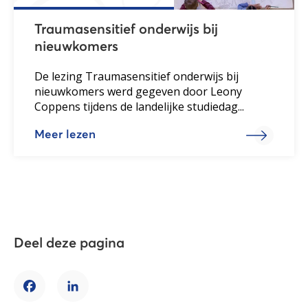
Traumasensitief onderwijs bij
nieuwkomers
De lezing Traumasensitief onderwijs bij
nieuwkomers werd gegeven door Leony
Coppens tijdens de landelijke studiedag...
Meer lezen
Deel deze pagina
Facebook
LinkedIn