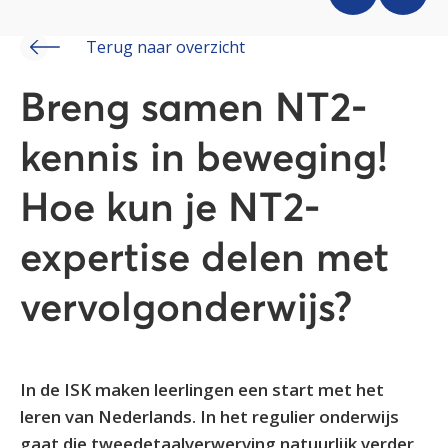
Terug naar overzicht
Breng samen NT2-
kennis in beweging!
Hoe kun je NT2-
expertise delen met
vervolgonderwijs?
In de ISK maken leerlingen een start met het
leren van Nederlands. In het regulier onderwijs
gaat die tweedetaalverwerving natuurlijk verder.