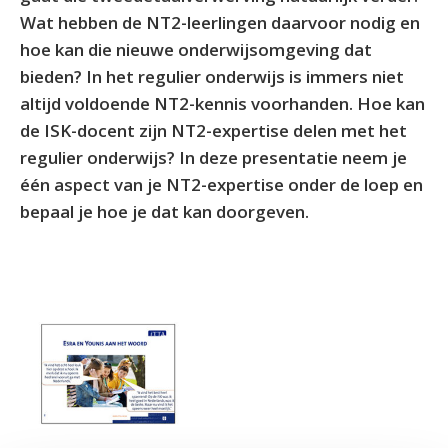
Wat hebben de NT2-leerlingen daarvoor nodig en
hoe kan die nieuwe onderwijsomgeving dat
bieden? In het regulier onderwijs is immers niet
altijd voldoende NT2-kennis voorhanden. Hoe kan
de ISK-docent zijn NT2-expertise delen met het
regulier onderwijs? In deze presentatie neem je
één aspect van je NT2-expertise onder de loep en
bepaal je hoe je dat kan doorgeven.