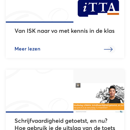
Van ISK naar vo met kennis in de klas
Meer lezen
Schrijfvaardigheid getoetst, en nu?
Hoe gebruik je de uitslag van de toets