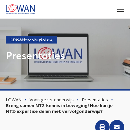
LOWAN-materialen
Presentaties
LOWAN
Voortgezet onderwijs
Presentaties
Breng samen NT2-kennis in beweging! Hoe kun je
NT2-expertise delen met vervolgonderwijs?