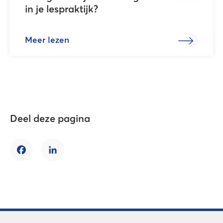
in je lespraktijk?
Meer lezen
Deel deze pagina
Facebook
LinkedIn