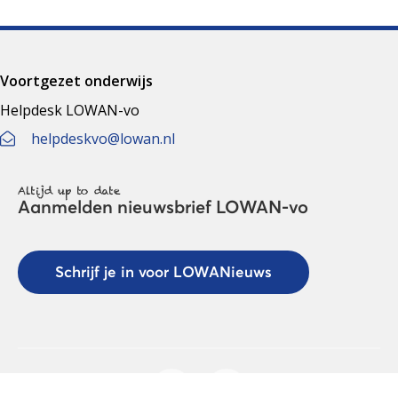
Voortgezet onderwijs
Helpdesk LOWAN-vo
helpdeskvo@lowan.nl
Altijd up to date
Aanmelden nieuwsbrief LOWAN-vo
Schrijf je in voor LOWANieuws