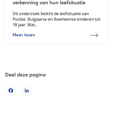
verkenning van hun leefsituatie
Dit onderzoek belicht de leefsituatie van
Poolse, Bulgaarse en Roemeense kinderen tot
18 jaar. Wat...
Meer lezen
Deel deze pagina
Facebook
LinkedIn