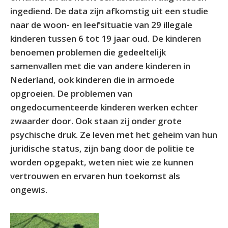
ingediend. De data zijn afkomstig uit een studie
naar de woon- en leefsituatie van 29 illegale
kinderen tussen 6 tot 19 jaar oud. De kinderen
benoemen problemen die gedeeltelijk
samenvallen met die van andere kinderen in
Nederland, ook kinderen die in armoede
opgroeien. De problemen van
ongedocumenteerde kinderen werken echter
zwaarder door. Ook staan zij onder grote
psychische druk. Ze leven met het geheim van hun
juridische status, zijn bang door de politie te
worden opgepakt, weten niet wie ze kunnen
vertrouwen en ervaren hun toekomst als
ongewis.