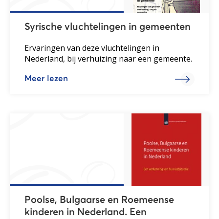
Syrische vluchtelingen in gemeenten
Ervaringen van deze vluchtelingen in
Nederland, bij verhuizing naar een gemeente.
Meer lezen
Poolse, Bulgaarse en Roemeense
kinderen in Nederland. Een