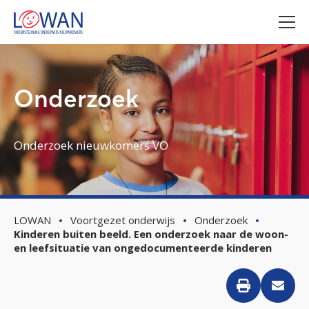
Onderzoek
Onderzoek nieuwkomers VO
LOWAN
Voortgezet onderwijs
Onderzoek
Kinderen buiten beeld. Een onderzoek naar de woon-
en leefsituatie van ongedocumenteerde kinderen