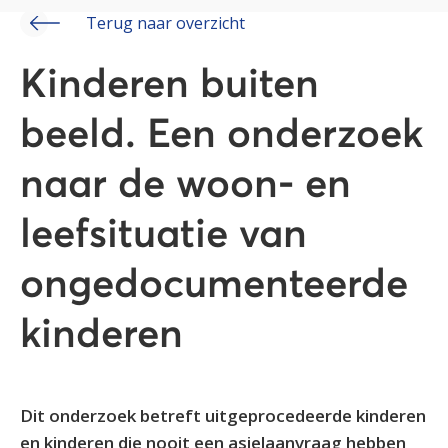
Terug naar overzicht
Kinderen buiten
beeld. Een onderzoek
naar de woon- en
leefsituatie van
ongedocumenteerde
kinderen
Dit onderzoek betreft uitgeprocedeerde kinderen
en kinderen die nooit een asielaanvraag hebben