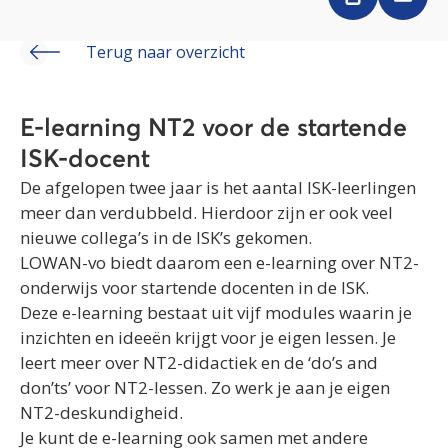
Terug naar overzicht
E-learning NT2 voor de startende
ISK-docent
De afgelopen twee jaar is het aantal ISK-leerlingen
meer dan verdubbeld. Hierdoor zijn er ook veel
nieuwe collega’s in de ISK’s gekomen.
LOWAN-vo biedt daarom een e-learning over NT2-
onderwijs voor startende docenten in de ISK.
Deze e-learning bestaat uit vijf modules waarin je
inzichten en ideeën krijgt voor je eigen lessen. Je
leert meer over NT2-didactiek en de ‘do’s and
don’ts’ voor NT2-lessen. Zo werk je aan je eigen
NT2-deskundigheid.
Je kunt de e-learning ook samen met andere