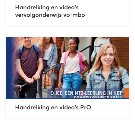
Handreiking en video's
vervolgonderwijs vo-mbo
Handreiking en video's PrO