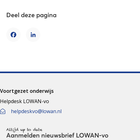
Deel deze pagina
Facebook
LinkedIn
Voortgezet onderwijs
Helpdesk LOWAN-vo
helpdeskvo@lowan.nl
Altijd up to date
Aanmelden nieuwsbrief LOWAN-vo