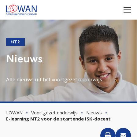
NT2
Nieuws
Alle nieuws uit het voortgezet onderwijs
LOWAN
Voortgezet onderwijs
Nieuws
E-learning NT2 voor de startende ISK-docent