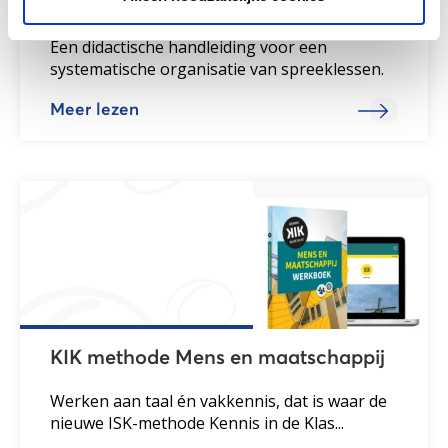
Leren spreken
Een didactische handleiding voor een
systematische organisatie van spreeklessen.
Meer lezen
KIK methode Mens en maatschappij
Werken aan taal én vakkennis, dat is waar de
nieuwe ISK-methode Kennis in de Klas...