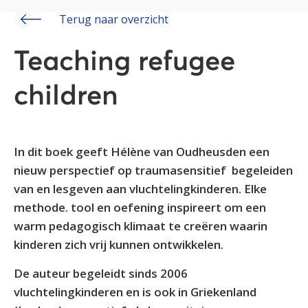
Terug naar overzicht
Teaching refugee
children
In dit boek geeft Hélène van Oudheusden een
nieuw perspectief op traumasensitief begeleiden
van en lesgeven aan vluchtelingkinderen. Elke
methode. tool en oefening inspireert om een
warm pedagogisch klimaat te creëren waarin
kinderen zich vrij kunnen ontwikkelen.
De auteur begeleidt sinds 2006
vluchtelingkinderen en is ook in Griekenland