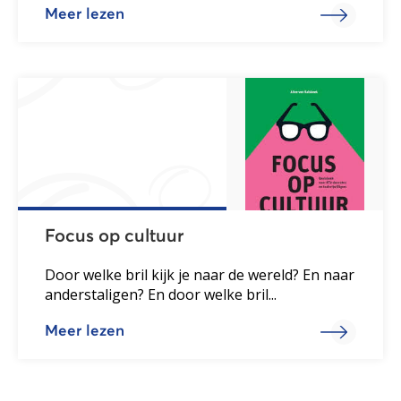
Meer lezen
Focus op cultuur
Door welke bril kijk je naar de wereld? En naar
anderstaligen? En door welke bril...
Meer lezen