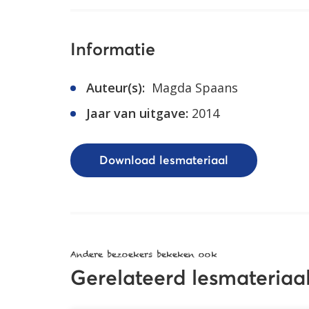
Informatie
Auteur(s):
Magda Spaans
Jaar van uitgave:
2014
Download lesmateriaal
Andere bezoekers bekeken ook
Gerelateerd lesmateriaa