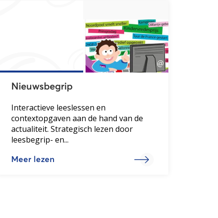
Nieuwsbegrip
Interactieve leeslessen en
contextopgaven aan de hand van de
actualiteit. Strategisch lezen door
leesbegrip- en...
Meer lezen