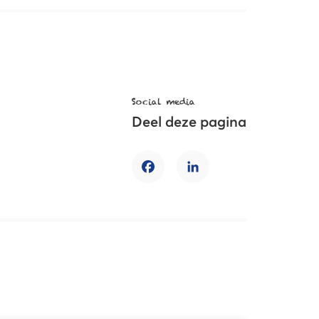
Social media
Deel deze pagina
Facebook
LinkedIn