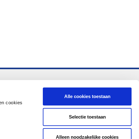
-vo
Alle cookies toestaan
en cookies
Selectie toestaan
Alleen noodzakelijke cookies