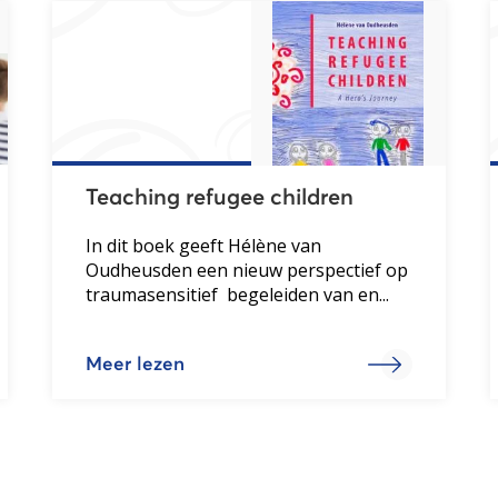
Teaching refugee children
In dit boek geeft Hélène van
Oudheusden een nieuw perspectief op
traumasensitief begeleiden van en...
Meer lezen