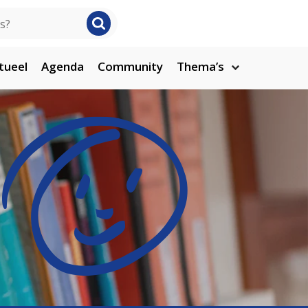
tueel
Agenda
Community
Thema’s