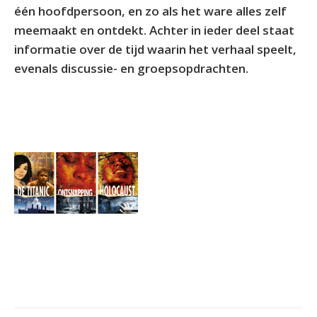
één hoofdpersoon, en zo als het ware alles zelf
meemaakt en ontdekt. Achter in ieder deel staat
informatie over de tijd waarin het verhaal speelt,
evenals discussie- en groepsopdrachten.