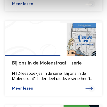
Meer lezen
Bij ons in de Molenstraat – serie
NT2-leesboekjes in de serie "Bij ons in de
Molenstraat". Ieder deel uit deze serie heeft...
Meer lezen