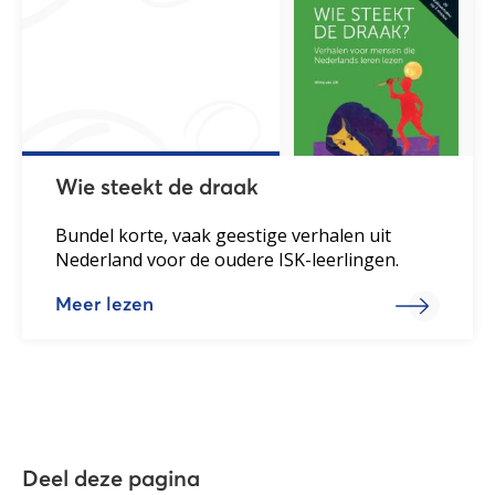
Wie steekt de draak
Bundel korte, vaak geestige verhalen uit
Nederland voor de oudere ISK-leerlingen.
Meer lezen
Deel deze pagina