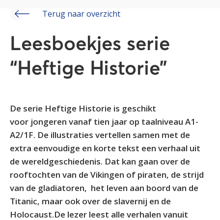
Terug naar overzicht
Leesboekjes serie
“Heftige Historie”
De serie Heftige Historie is geschikt
voor jongeren vanaf tien jaar op taalniveau A1-
A2/1F. De illustraties vertellen samen met de
extra eenvoudige en korte tekst een verhaal uit
de wereldgeschiedenis. Dat kan gaan over de
rooftochten van de Vikingen of piraten, de strijd
van de gladiatoren, het leven aan boord van de
Titanic, maar ook over de slavernij en de
Holocaust.De lezer leest alle verhalen vanuit