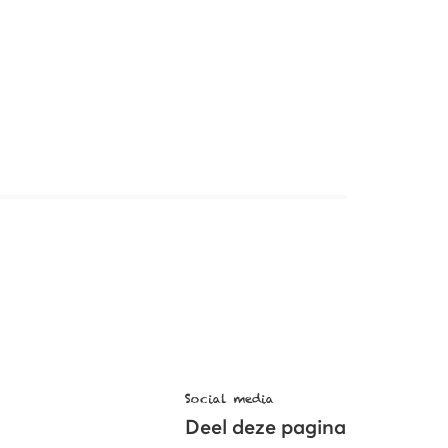
Social media
Deel deze pagina