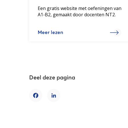
Een gratis website met oefeningen van
A1-B2, gemaakt door docenten NT2.
Meer lezen
Deel deze pagina
Facebook
LinkedIn