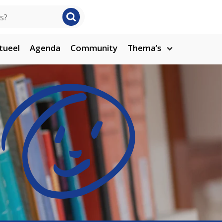
tueel
Agenda
Community
Thema’s