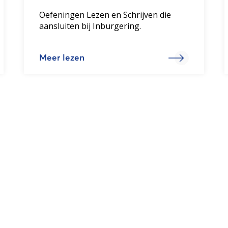
Oefeningen Lezen en Schrijven die
aansluiten bij Inburgering.
Meer lezen