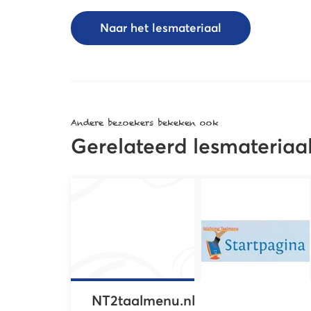
Naar het lesmateriaal
Andere bezoekers bekeken ook
Gerelateerd lesmateriaa
NT2taalmenu.nl