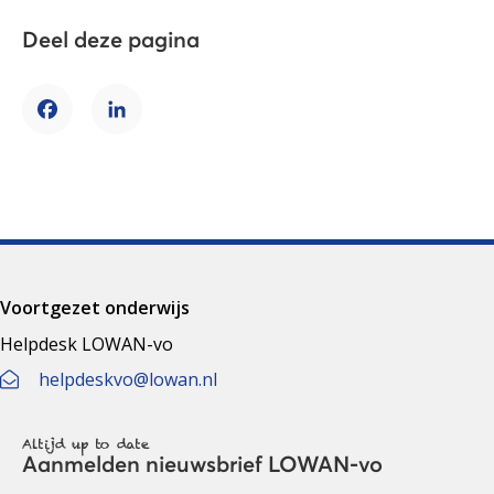
Deel deze pagina
Facebook
LinkedIn
Voortgezet onderwijs
Helpdesk LOWAN-vo
helpdeskvo@lowan.nl
Altijd up to date
Aanmelden nieuwsbrief LOWAN-vo