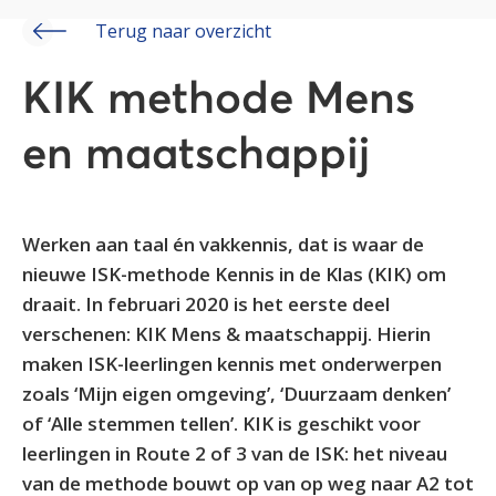
Terug naar overzicht
KIK methode Mens
en maatschappij
Werken aan taal én vakkennis, dat is waar de
nieuwe ISK-methode Kennis in de Klas (KIK) om
draait. In februari 2020 is het eerste deel
verschenen: KIK Mens & maatschappij. Hierin
maken ISK-leerlingen kennis met onderwerpen
zoals ‘Mijn eigen omgeving’, ‘Duurzaam denken’
of ‘Alle stemmen tellen’. KIK is geschikt voor
leerlingen in Route 2 of 3 van de ISK: het niveau
van de methode bouwt op van op weg naar A2 tot