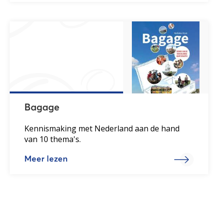
Bagage
Kennismaking met Nederland aan de hand
van 10 thema's.
Meer lezen