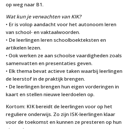
op weg naar B1.
Wat kun je verwachten van KIK?
• Er is volop aandacht voor het autonoom leren
van school- en vaktaalwoorden.
• De leerlingen leren schoolboekteksten en
artikelen lezen.
• Ook werken ze aan schoolse vaardigheden zoals
samenvatten en presentaties geven.
• Elk thema bevat actieve taken waarbij leerlingen
de leerstof in de praktijk brengen.
• De leerlingen brengen hun eigen vorderingen in
kaart en stellen nieuwe leerdoelen op.
Kortom: KIK bereidt de leerlingen voor op het
reguliere onderwijs. Zo zijn ISK-leerlingen klaar
voor de toekomst en kunnen ze presteren op hun