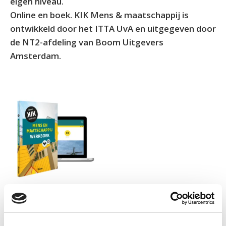
eigen niveau.
Online en boek. KIK Mens & maatschappij is
ontwikkeld door het ITTA UvA en uitgegeven door
de NT2-afdeling van Boom Uitgevers
Amsterdam.