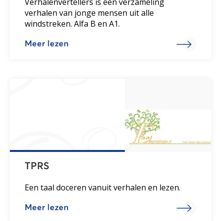
Verhalenvertellers is een verzameling
verhalen van jonge mensen uit alle
windstreken. Alfa B en A1.
Meer lezen
TPRS
Een taal doceren vanuit verhalen en lezen.
Meer lezen