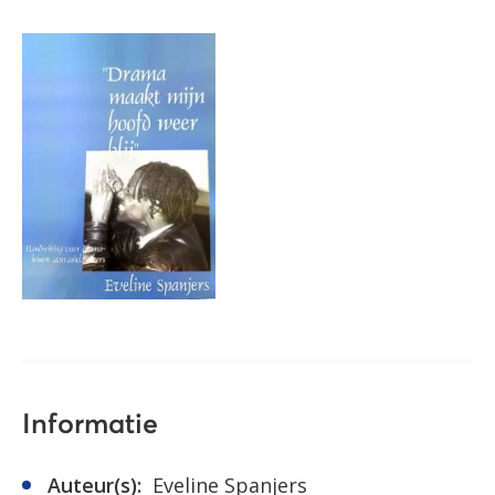
Informatie
Auteur(s):
Eveline Spanjers