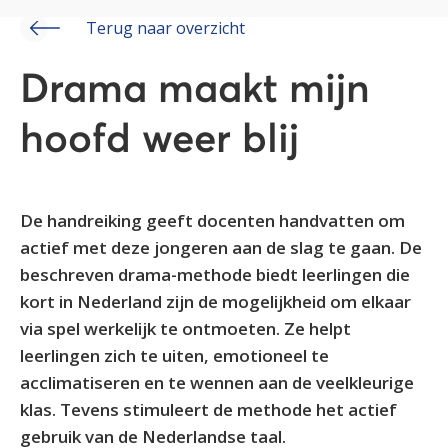
Terug naar overzicht
Drama maakt mijn
hoofd weer blij
De handreiking geeft docenten handvatten om
actief met deze jongeren aan de slag te gaan. De
beschreven drama-methode biedt leerlingen die
kort in Nederland zijn de mogelijkheid om elkaar
via spel werkelijk te ontmoeten. Ze helpt
leerlingen zich te uiten, emotioneel te
acclimatiseren en te wennen aan de veelkleurige
klas. Tevens stimuleert de methode het actief
gebruik van de Nederlandse taal.