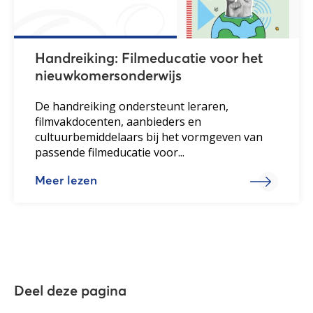
Handreiking: Filmeducatie voor het
nieuwkomersonderwijs
De handreiking ondersteunt leraren,
filmvakdocenten, aanbieders en
cultuurbemiddelaars bij het vormgeven van
passende filmeducatie voor...
Meer lezen
Deel deze pagina