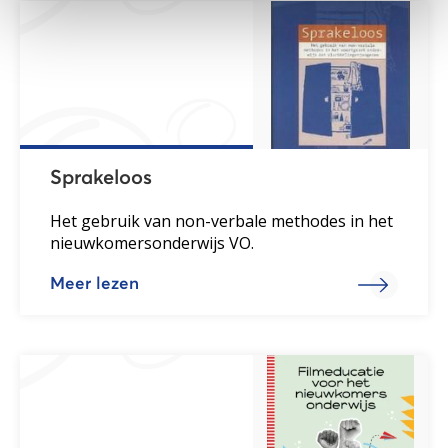
Sprakeloos
Het gebruik van non-verbale methodes in het
nieuwkomersonderwijs VO.
Meer lezen