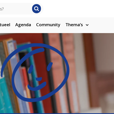
tueel
Agenda
Community
Thema’s