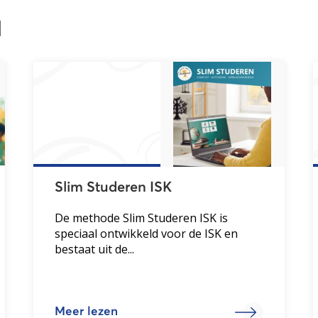
l
Slim Studeren ISK
De methode Slim Studeren ISK is
speciaal ontwikkeld voor de ISK en
bestaat uit de...
Meer lezen