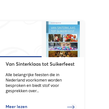
Van Sinterklaas tot Suikerfeest
Alle belangrijke feesten die in
Nederland voorkomen worden
besproken en biedt stof voor
gesprekken over...
Meer lezen