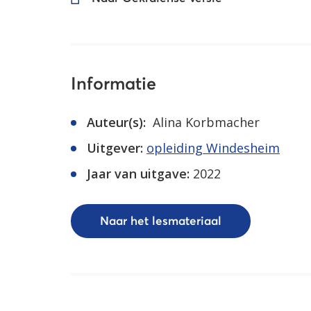
Informatie
Auteur(s):
Alina Korbmacher
Uitgever:
opleiding Windesheim
Jaar van uitgave:
2022
Naar het lesmateriaal