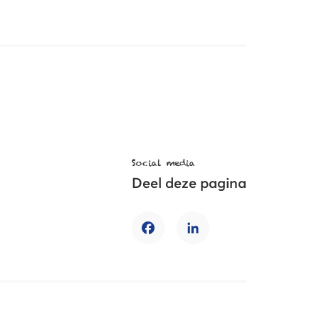
Social media
Deel deze pagina
Facebook
LinkedIn