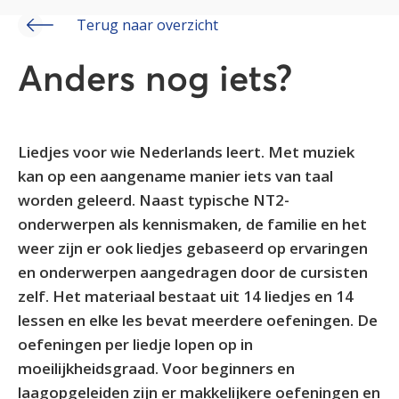
Terug naar overzicht
Anders nog iets?
Liedjes voor wie Nederlands leert. Met muziek
kan op een aangename manier iets van taal
worden geleerd. Naast typische NT2-
onderwerpen als kennismaken, de familie en het
weer zijn er ook liedjes gebaseerd op ervaringen
en onderwerpen aangedragen door de cursisten
zelf. Het materiaal bestaat uit 14 liedjes en 14
lessen en elke les bevat meerdere oefeningen. De
oefeningen per liedje lopen op in
moeilijkheidsgraad. Voor beginners en
laagopgeleiden zijn er makkelijkere oefeningen en