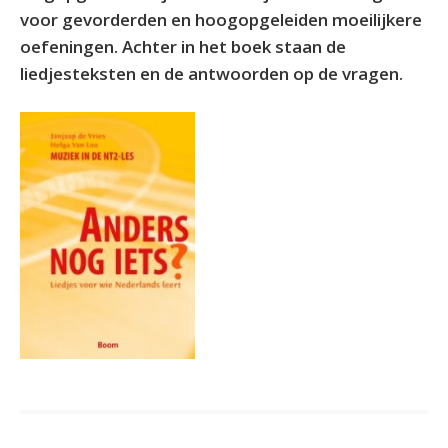
voor gevorderden en hoogopgeleiden moeilijkere
oefeningen. Achter in het boek staan de
liedjesteksten en de antwoorden op de vragen.