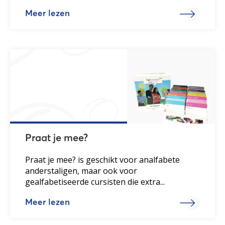
Meer lezen
Praat je mee?
Praat je mee? is geschikt voor analfabete
anderstaligen, maar ook voor
gealfabetiseerde cursisten die extra...
Meer lezen