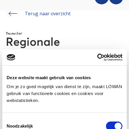
Terug naar overzicht
Deventer
Regionale
bijeenkomst ISK
docenten rekenen-
Deze website maakt gebruik van cookies
wiskunde
Om je zo goed mogelijk van dienst te zijn, maakt LOWAN
gebruik van functionele cookies en cookies voor
webstatistieken.
Toestemmingsselectie
Noodzakelijk